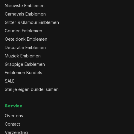
Nieuwste Emblemen
Carnavals Emblemen
Glitter & Glamour Emblemen
Gouden Emblemen
Oeteldonk Emblemen
Decoratie Emblemen
Muziek Emblemen
Grappige Emblemen
Emblemen Bundels
SALE
Stel je eigen bundel samen
Service
Over ons
Contact
Verzending