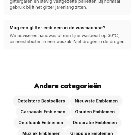
glittergaren en stevig vastgezette pailletten. Bij normaal
gebruik blijft het glitter jarenlang zitten.
Mag een glitter embleem in de wasmachine?
We adviseren handwas of een fijne wasbeurt op 30°C,
binnenstebuiten in een waszak. Niet drogen in de droger.
Andere categorieën
Oetelstore Bestsellers
Nieuwste Emblemen
Carnavals Emblemen
Gouden Emblemen
Oeteldonk Emblemen
Decoratie Emblemen
Muziek Emblemen
Grappige Emblemen