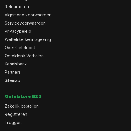
Retourneren
Algemene voorwaarden
Servicevoorwaarden
Privacybeleid
Wettelijke kennisgeving
Over Oeteldonk
Oeteldonk Verhalen
Kennisbank
Partners
Sitemap
Oetelstore B2B
Zakelijk bestellen
Registreren
Inloggen