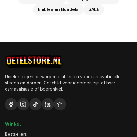
Emblemen Bundels
SALE
Unieke, eigen ontworpen emblemen voor carnaval in alle
steden en dorpen. Geschikt voor iedereen zijn of haar
carnavalsjasje of boerenkiel.
Winkel
Bestsellers