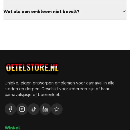
Wat als een embleem niet bevalt?
Unieke, eigen ontworpen emblemen voor carnaval in alle
steden en dorpen. Geschikt voor iedereen zijn of haar
carnavalsjasje of boerenkiel.
Winkel