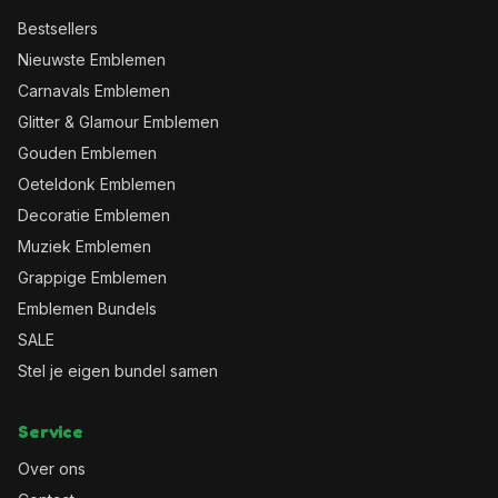
Bestsellers
Nieuwste Emblemen
Carnavals Emblemen
Glitter & Glamour Emblemen
Gouden Emblemen
Oeteldonk Emblemen
Decoratie Emblemen
Muziek Emblemen
Grappige Emblemen
Emblemen Bundels
SALE
Stel je eigen bundel samen
Service
Over ons