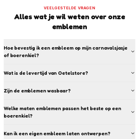
VEELGESTELDE VRAGEN
Alles wat je wil weten over onze
emblemen
Hoe bevestig ik een embleem op mijn carnavalsjasje
of boerenkiel?
Wat is de levertijd van Oetelstore?
Zijn de emblemen wasbaar?
Welke maten emblemen passen het beste op een
boerenkiel?
Kan ik een eigen embleem laten ontwerpen?