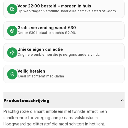
Voor 22:00 besteld = morgen in huis
Op werkdagen verstuurd, naar elke carnavalsstad of -dorp.
Gratis verzending vanaf €30
Onder €30 betaal je slechts € 2,99.
Unieke eigen collectie
Originele emblemen die je nergens anders vindt.
Veilig betalen
iDeal of achteraf met Klarna
Productomschrijving
Prachtig roze diamant embleem met twinkle effect. Een
schitterende toevoeging aan je carnavalskostuum.
Hoogwaardige glitterstof die mooi schittert in het licht.