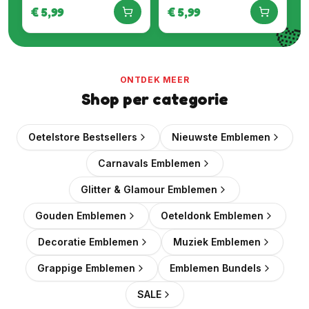
€
5,99
€
5,99

ONTDEK MEER
Shop per categorie
Oetelstore Bestsellers
Nieuwste Emblemen
Carnavals Emblemen
Glitter & Glamour Emblemen
Gouden Emblemen
Oeteldonk Emblemen
Decoratie Emblemen
Muziek Emblemen
Grappige Emblemen
Emblemen Bundels
SALE