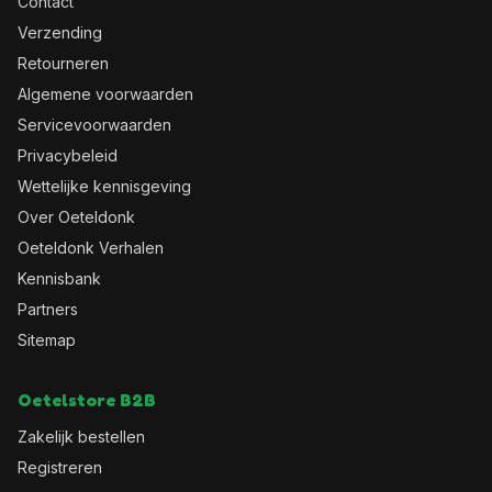
Contact
Verzending
Retourneren
Algemene voorwaarden
Servicevoorwaarden
Privacybeleid
Wettelijke kennisgeving
Over Oeteldonk
Oeteldonk Verhalen
Kennisbank
Partners
Sitemap
Oetelstore B2B
Zakelijk bestellen
Registreren