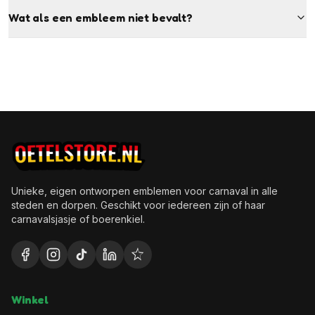
Wat als een embleem niet bevalt?
Unieke, eigen ontworpen emblemen voor carnaval in alle
steden en dorpen. Geschikt voor iedereen zijn of haar
carnavalsjasje of boerenkiel.
Winkel