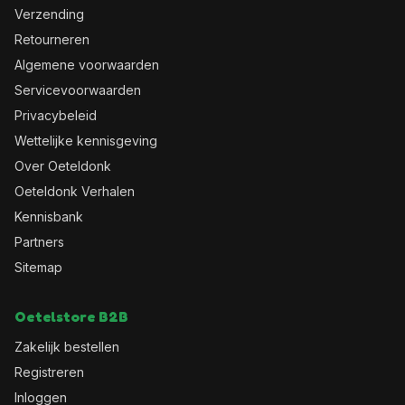
Verzending
Retourneren
Algemene voorwaarden
Servicevoorwaarden
Privacybeleid
Wettelijke kennisgeving
Over Oeteldonk
Oeteldonk Verhalen
Kennisbank
Partners
Sitemap
Oetelstore B2B
Zakelijk bestellen
Registreren
Inloggen