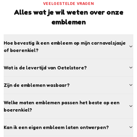
VEELGESTELDE VRAGEN
Alles wat je wil weten over onze
emblemen
Hoe bevestig ik een embleem op mijn carnavalsjasje
of boerenkiel?
Wat is de levertijd van Oetelstore?
Zijn de emblemen wasbaar?
Welke maten emblemen passen het beste op een
boerenkiel?
Kan ik een eigen embleem laten ontwerpen?