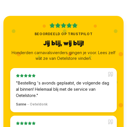
BEOORDEELD OP TRUSTPILOT
Jij blij, wij blij!
Honderden carnavalsvierders gingen je voor. Lees zelf
wat ze van Oetelstore vinden.
"
Bestelling 's avonds geplaatst, de volgende dag
al binnen! Helemaal blij met de service van
Oetelstore.
"
Sanne
-
Oeteldonk