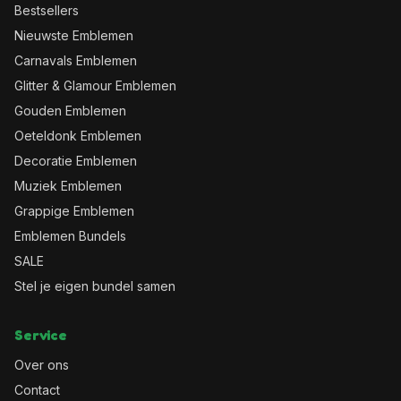
Bestsellers
Nieuwste Emblemen
Carnavals Emblemen
Glitter & Glamour Emblemen
Gouden Emblemen
Oeteldonk Emblemen
Decoratie Emblemen
Muziek Emblemen
Grappige Emblemen
Emblemen Bundels
SALE
Stel je eigen bundel samen
Service
Over ons
Contact