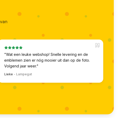
 van
"
Wat een leuke webshop! Snelle levering en de
emblemen zien er nóg mooier uit dan op de foto.
Volgend jaar weer.
"
Lieke
-
Lampegat