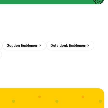
💛
Gouden Emblemen
Oeteldonk Emblemen