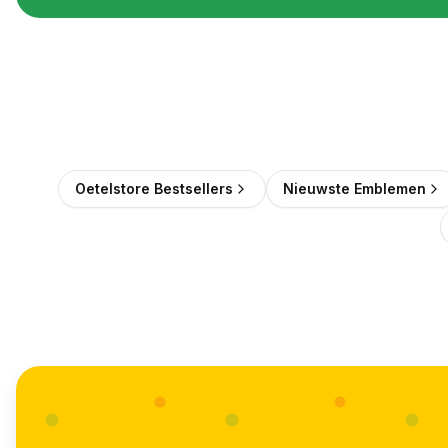
Oetelstore Bestsellers
Nieuwste Emblemen