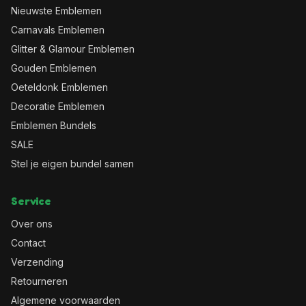
Nieuwste Emblemen
Carnavals Emblemen
Glitter & Glamour Emblemen
Gouden Emblemen
Oeteldonk Emblemen
Decoratie Emblemen
Emblemen Bundels
SALE
Stel je eigen bundel samen
Service
Over ons
Contact
Verzending
Retourneren
Algemene voorwaarden