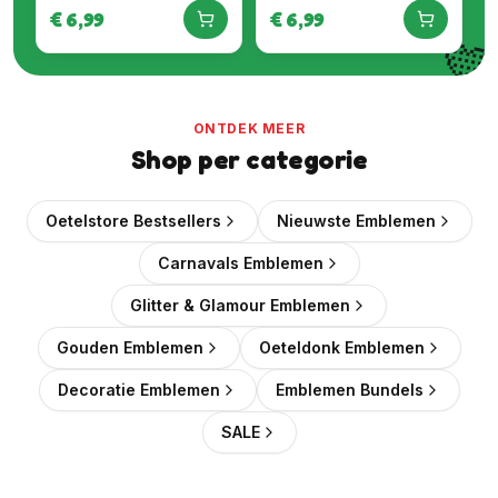
Embleem
€
6,99
€
6,99

ONTDEK MEER
Shop per categorie
Oetelstore Bestsellers
Nieuwste Emblemen
Carnavals Emblemen
Glitter & Glamour Emblemen
Gouden Emblemen
Oeteldonk Emblemen
Decoratie Emblemen
Emblemen Bundels
SALE