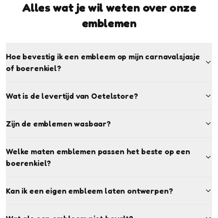
Alles wat je wil weten over onze
emblemen
Hoe bevestig ik een embleem op mijn carnavalsjasje
of boerenkiel?
Wat is de levertijd van Oetelstore?
Zijn de emblemen wasbaar?
Welke maten emblemen passen het beste op een
boerenkiel?
Kan ik een eigen embleem laten ontwerpen?