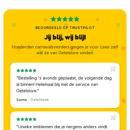
BEOORDEELD OP TRUSTPILOT
Jij blij, wij blij!
Honderden carnavalsvierders gingen je voor. Lees zelf
wat ze van Oetelstore vinden.
"
Bestelling 's avonds geplaatst, de volgende dag
al binnen! Helemaal blij met de service van
Oetelstore.
"
Sanne
-
Oeteldonk
"
Unieke emblemen die je nergens anders vindt.