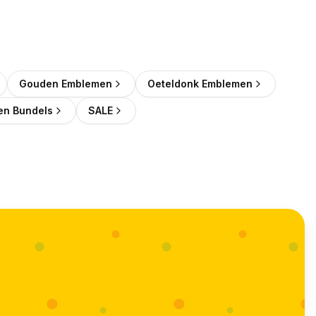
Gouden Emblemen
Oeteldonk Emblemen
n Bundels
SALE