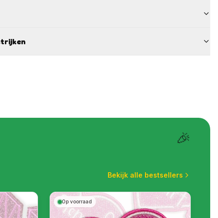
trijken
🎉
Bekijk alle bestsellers
Op voorraad