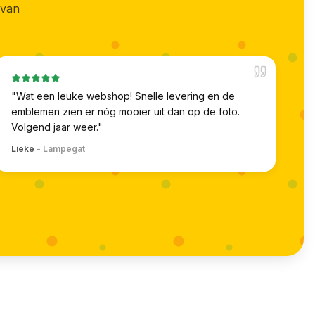
 van
"
Wat een leuke webshop! Snelle levering en de
emblemen zien er nóg mooier uit dan op de foto.
Volgend jaar weer.
"
Lieke
-
Lampegat