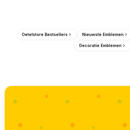
Oetelstore Bestsellers
Nieuwste Emblemen
Decoratie Emblemen