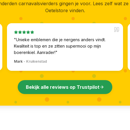
derden carnavalsvierders gingen je voor. Lees zelf wat ze
Oetelstore vinden.
"
Unieke emblemen die je nergens anders vindt.
Kwaliteit is top en ze zitten supermooi op mijn
boerenkiel. Aanrader!
"
Mark
-
Kruikenstad
Bekijk alle reviews op Trustpilot