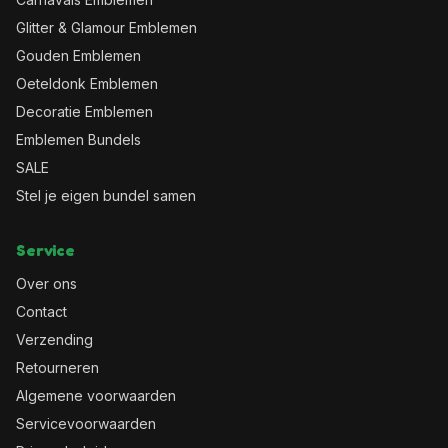
Glitter & Glamour Emblemen
Gouden Emblemen
Oeteldonk Emblemen
Decoratie Emblemen
Emblemen Bundels
SALE
Stel je eigen bundel samen
Service
Over ons
Contact
Verzending
Retourneren
Algemene voorwaarden
Servicevoorwaarden