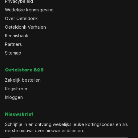
Privacybeleid
Wettelijke kennisgeving
Over Oeteldonk
Oeteldonk Verhalen
Kennisbank
Partners
Sitemap
Oetelstore B2B
Zakelijk bestellen
Registreren
Inloggen
Nieuwsbrief
Schrijf je in en ontvang wekelijks leuke kortingscodes en als
eerste nieuws over nieuwe emblemen.