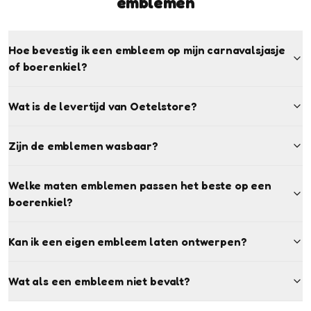
emblemen
Hoe bevestig ik een embleem op mijn carnavalsjasje
of boerenkiel?
Wat is de levertijd van Oetelstore?
Zijn de emblemen wasbaar?
Welke maten emblemen passen het beste op een
boerenkiel?
Kan ik een eigen embleem laten ontwerpen?
Wat als een embleem niet bevalt?