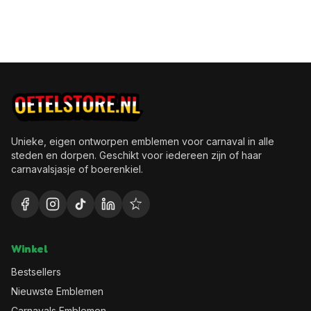
Unieke, eigen ontworpen emblemen voor carnaval in alle
steden en dorpen. Geschikt voor iedereen zijn of haar
carnavalsjasje of boerenkiel.
Winkel
Bestsellers
Nieuwste Emblemen
Carnavals Emblemen