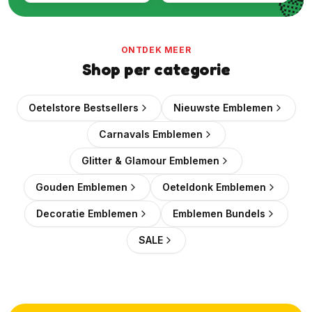

ONTDEK MEER
Shop per categorie
Oetelstore Bestsellers
Nieuwste Emblemen
Carnavals Emblemen
Glitter & Glamour Emblemen
Gouden Emblemen
Oeteldonk Emblemen
Decoratie Emblemen
Emblemen Bundels
SALE