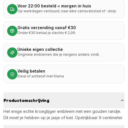
Voor 22:00 besteld = morgen in huis
Op werkdagen verstuurd, naar elke carnavalsstad of -dorp.
Gratis verzending vanaf €30
Onder €30 betaal je slechts € 2,99.
Unieke eigen collectie
Originele emblemen die je nergens anders vindt.
Veilig betalen
iDeal of achteraf met Klarna
Productomschrijving
Het enige echte kroegtijger embleem met een gouden randje.
Dit moet je hebben op je jasje of kiel. Opstrijkbaar 9 centimeter