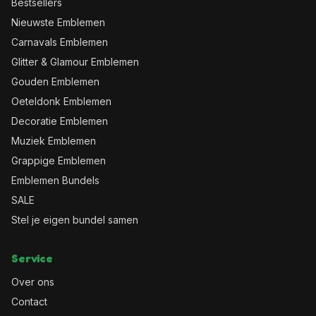
Bestsellers
Nieuwste Emblemen
Carnavals Emblemen
Glitter & Glamour Emblemen
Gouden Emblemen
Oeteldonk Emblemen
Decoratie Emblemen
Muziek Emblemen
Grappige Emblemen
Emblemen Bundels
SALE
Stel je eigen bundel samen
Service
Over ons
Contact