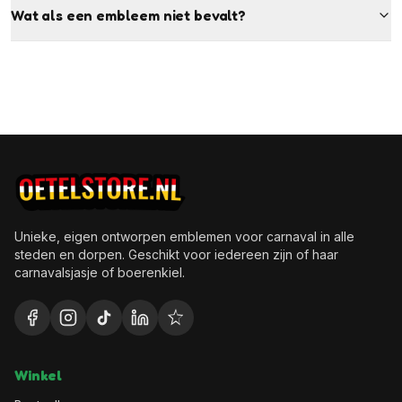
Wat als een embleem niet bevalt?
Unieke, eigen ontworpen emblemen voor carnaval in alle
steden en dorpen. Geschikt voor iedereen zijn of haar
carnavalsjasje of boerenkiel.
Winkel