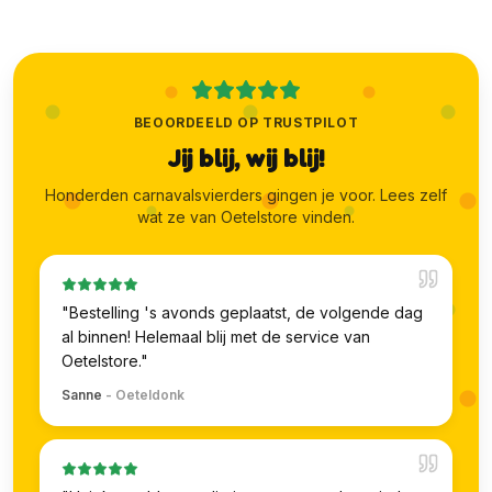
BEOORDEELD OP TRUSTPILOT
Jij blij, wij blij!
Honderden carnavalsvierders gingen je voor. Lees zelf
wat ze van Oetelstore vinden.
"
Bestelling 's avonds geplaatst, de volgende dag
al binnen! Helemaal blij met de service van
Oetelstore.
"
Sanne
-
Oeteldonk