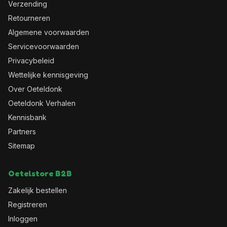
Verzending
Retourneren
Algemene voorwaarden
Servicevoorwaarden
Privacybeleid
Wettelijke kennisgeving
Over Oeteldonk
Oeteldonk Verhalen
Kennisbank
Partners
Sitemap
Oetelstore B2B
Zakelijk bestellen
Registreren
Inloggen