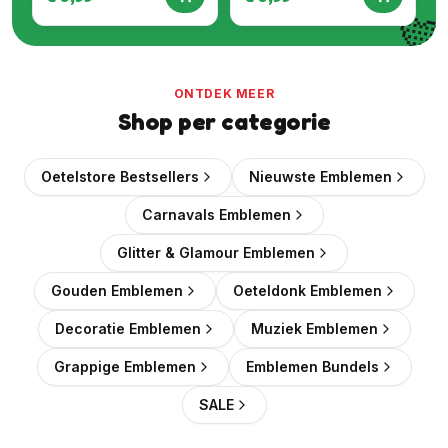

ONTDEK MEER
Shop per categorie
Oetelstore Bestsellers
Nieuwste Emblemen
Carnavals Emblemen
Glitter & Glamour Emblemen
Gouden Emblemen
Oeteldonk Emblemen
Decoratie Emblemen
Muziek Emblemen
Grappige Emblemen
Emblemen Bundels
SALE