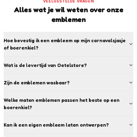
VEELGESTELDE VRAGEN
Alles wat je wil weten over onze
emblemen
Hoe bevestig ik een embleem op mijn carnavalsjasje
of boerenkiel?
Wat is de levertijd van Oetelstore?
Zijn de emblemen wasbaar?
Welke maten emblemen passen het beste op een
boerenkiel?
Kan ik een eigen embleem laten ontwerpen?