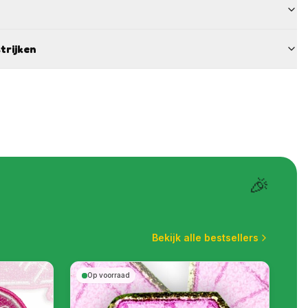
trijken
🎉
Bekijk alle bestsellers
Op voorraad