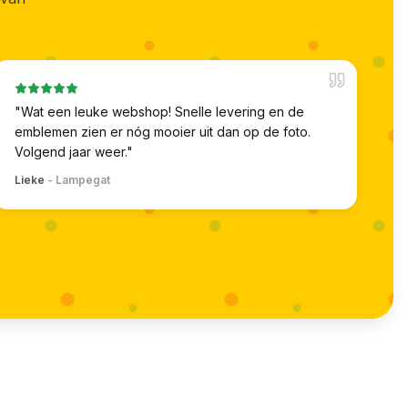
"
Wat een leuke webshop! Snelle levering en de
emblemen zien er nóg mooier uit dan op de foto.
Volgend jaar weer.
"
Lieke
-
Lampegat