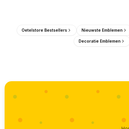
Oetelstore Bestsellers
Nieuwste Emblemen
Decoratie Emblemen
Hon