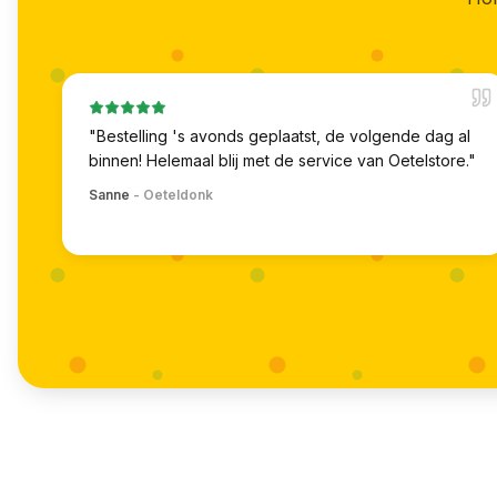
"
Bestelling 's avonds geplaatst, de volgende dag al
binnen! Helemaal blij met de service van Oetelstore.
"
Sanne
-
Oeteldonk