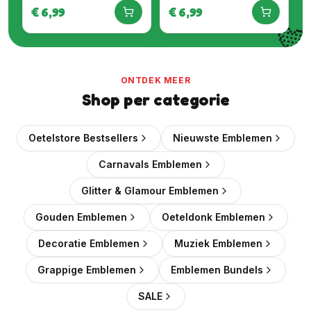
Embleem
€
6,99
€
6,99

ONTDEK MEER
Shop per categorie
Oetelstore Bestsellers
Nieuwste Emblemen
Carnavals Emblemen
Glitter & Glamour Emblemen
Gouden Emblemen
Oeteldonk Emblemen
Decoratie Emblemen
Muziek Emblemen
Grappige Emblemen
Emblemen Bundels
SALE