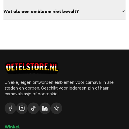
Wat als een embleem niet bevalt?
Unieke, eigen ontworpen emblemen voor carnaval in alle
steden en dorpen. Geschikt voor iedereen zijn of haar
carnavalsjasje of boerenkiel.
Winkel