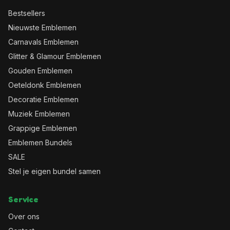
Bestsellers
Nieuwste Emblemen
Carnavals Emblemen
Glitter & Glamour Emblemen
Gouden Emblemen
Oeteldonk Emblemen
Decoratie Emblemen
Muziek Emblemen
Grappige Emblemen
Emblemen Bundels
SALE
Stel je eigen bundel samen
Service
Over ons