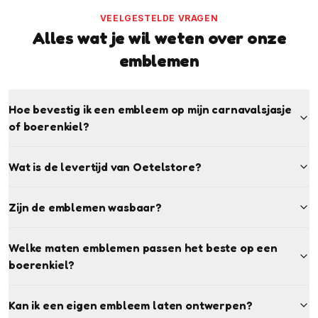
VEELGESTELDE VRAGEN
Alles wat je wil weten over onze
emblemen
Hoe bevestig ik een embleem op mijn carnavalsjasje
of boerenkiel?
Wat is de levertijd van Oetelstore?
Zijn de emblemen wasbaar?
Welke maten emblemen passen het beste op een
boerenkiel?
Kan ik een eigen embleem laten ontwerpen?