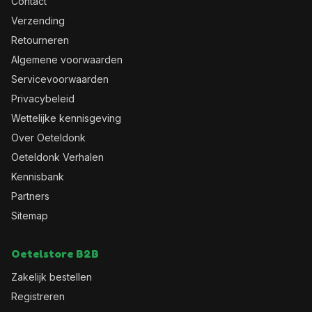
Contact
Verzending
Retourneren
Algemene voorwaarden
Servicevoorwaarden
Privacybeleid
Wettelijke kennisgeving
Over Oeteldonk
Oeteldonk Verhalen
Kennisbank
Partners
Sitemap
Oetelstore B2B
Zakelijk bestellen
Registreren