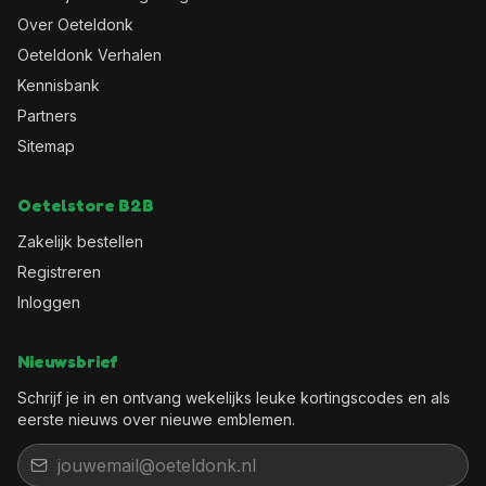
Over Oeteldonk
Oeteldonk Verhalen
Kennisbank
Partners
Sitemap
Oetelstore B2B
Zakelijk bestellen
Registreren
Inloggen
Nieuwsbrief
Schrijf je in en ontvang wekelijks leuke kortingscodes en als
eerste nieuws over nieuwe emblemen.