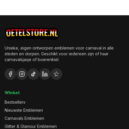
Unieke, eigen ontworpen emblemen voor carnaval in alle
steden en dorpen. Geschikt voor iedereen zijn of haar
carnavalsjasje of boerenkiel.
Winkel
Bestsellers
Nieuwste Emblemen
Carnavals Emblemen
Glitter & Glamour Emblemen