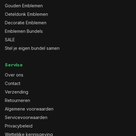
Gouden Emblemen
Oeteldonk Emblemen
Decoratie Emblemen
Emblemen Bundels
SALE
Stel je eigen bundel samen
Service
Over ons
Contact
Verzending
Retourneren
Algemene voorwaarden
Servicevoorwaarden
Privacybeleid
Wettelijke kennisgeving