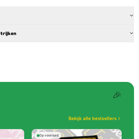
trijken
🎉
Bekijk alle bestsellers
Op voorraad