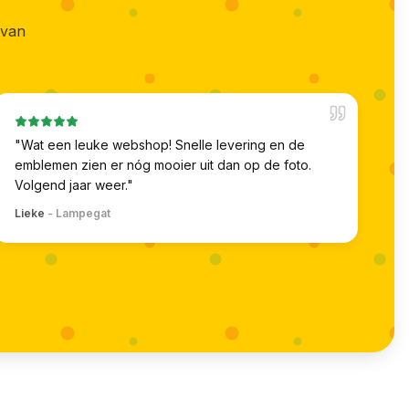
 van
"
Wat een leuke webshop! Snelle levering en de
emblemen zien er nóg mooier uit dan op de foto.
Volgend jaar weer.
"
Lieke
-
Lampegat