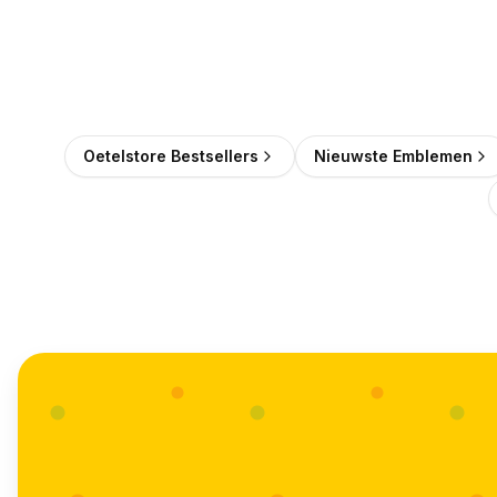
Oetelstore Bestsellers
Nieuwste Emblemen