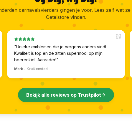
derden carnavalsvierders gingen je voor. Lees zelf wat ze
Oetelstore vinden.
"
Unieke emblemen die je nergens anders vindt.
Kwaliteit is top en ze zitten supermooi op mijn
boerenkiel. Aanrader!
"
Mark
-
Kruikenstad
Bekijk alle reviews op Trustpilot