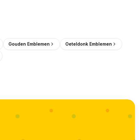
Gouden Emblemen
Oeteldonk Emblemen