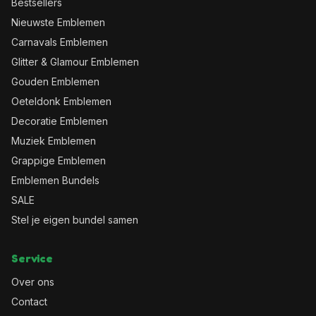
Bestsellers
Nieuwste Emblemen
Carnavals Emblemen
Glitter & Glamour Emblemen
Gouden Emblemen
Oeteldonk Emblemen
Decoratie Emblemen
Muziek Emblemen
Grappige Emblemen
Emblemen Bundels
SALE
Stel je eigen bundel samen
Service
Over ons
Contact