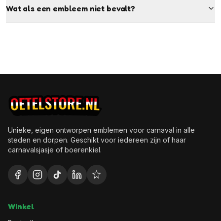
Wat als een embleem niet bevalt?
Unieke, eigen ontworpen emblemen voor carnaval in alle
steden en dorpen. Geschikt voor iedereen zijn of haar
carnavalsjasje of boerenkiel.
Winkel