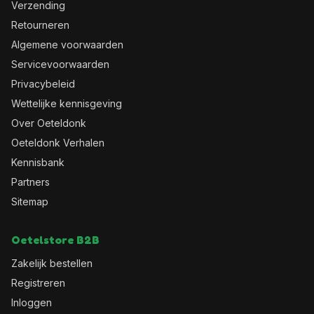
Verzending
Retourneren
Algemene voorwaarden
Servicevoorwaarden
Privacybeleid
Wettelijke kennisgeving
Over Oeteldonk
Oeteldonk Verhalen
Kennisbank
Partners
Sitemap
Oetelstore B2B
Zakelijk bestellen
Registreren
Inloggen