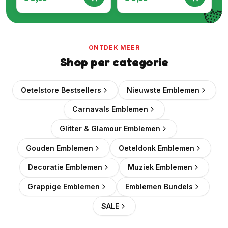

ONTDEK MEER
Shop per categorie
Oetelstore Bestsellers
Nieuwste Emblemen
Carnavals Emblemen
Glitter & Glamour Emblemen
Gouden Emblemen
Oeteldonk Emblemen
Decoratie Emblemen
Muziek Emblemen
Grappige Emblemen
Emblemen Bundels
SALE