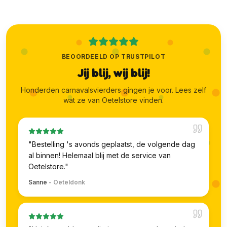
BEOORDEELD OP TRUSTPILOT
Jij blij, wij blij!
Honderden carnavalsvierders gingen je voor. Lees zelf
wat ze van Oetelstore vinden.
"
Bestelling 's avonds geplaatst, de volgende dag
al binnen! Helemaal blij met de service van
Oetelstore.
"
Sanne
-
Oeteldonk