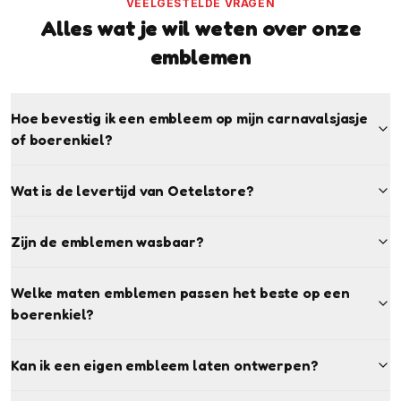
VEELGESTELDE VRAGEN
Alles wat je wil weten over onze
emblemen
Hoe bevestig ik een embleem op mijn carnavalsjasje
of boerenkiel?
Wat is de levertijd van Oetelstore?
Zijn de emblemen wasbaar?
Welke maten emblemen passen het beste op een
boerenkiel?
Kan ik een eigen embleem laten ontwerpen?