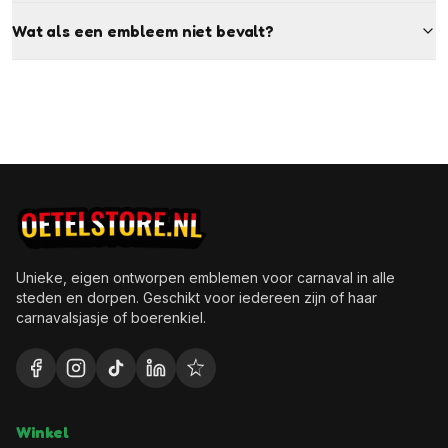
Wat als een embleem niet bevalt?
Unieke, eigen ontworpen emblemen voor carnaval in alle
steden en dorpen. Geschikt voor iedereen zijn of haar
carnavalsjasje of boerenkiel.
Winkel