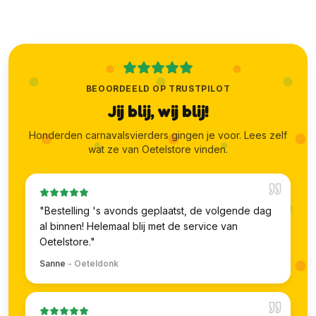
BEOORDEELD OP TRUSTPILOT
Jij blij, wij blij!
Honderden carnavalsvierders gingen je voor. Lees zelf
wat ze van Oetelstore vinden.
"
Bestelling 's avonds geplaatst, de volgende dag
al binnen! Helemaal blij met de service van
Oetelstore.
"
Sanne
-
Oeteldonk