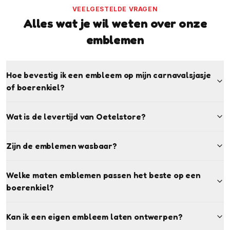
VEELGESTELDE VRAGEN
Alles wat je wil weten over onze
emblemen
Hoe bevestig ik een embleem op mijn carnavalsjasje
of boerenkiel?
Wat is de levertijd van Oetelstore?
Zijn de emblemen wasbaar?
Welke maten emblemen passen het beste op een
boerenkiel?
Kan ik een eigen embleem laten ontwerpen?