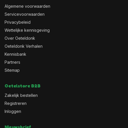
Algemene voorwaarden
Servicevoorwaarden
Privacybeleid
Wettelijke kennisgeving
Over Oeteldonk
Oeteldonk Verhalen
Kennisbank
Partners
Sitemap
Oetelstore B2B
Zakelijk bestellen
Registreren
Inloggen
Nieuwsbrief