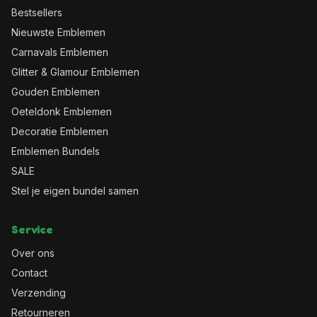
Bestsellers
Nieuwste Emblemen
Carnavals Emblemen
Glitter & Glamour Emblemen
Gouden Emblemen
Oeteldonk Emblemen
Decoratie Emblemen
Emblemen Bundels
SALE
Stel je eigen bundel samen
Service
Over ons
Contact
Verzending
Retourneren