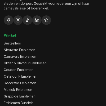
steden en dorpen. Geschikt voor iedereen zijn of haar
carnavalsjasje of boerenkiel.
Winkel
Bestsellers
Nieuwste Emblemen
Carnavals Emblemen
Glitter & Glamour Emblemen
Gouden Emblemen
Oeteldonk Emblemen
Decoratie Emblemen
Muziek Emblemen
Grappige Emblemen
Emblemen Bundels