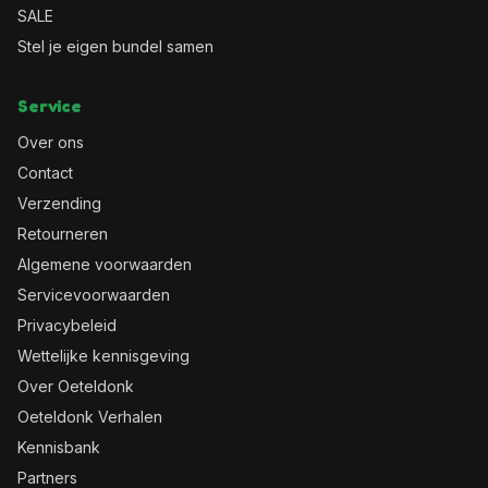
SALE
Stel je eigen bundel samen
Service
Over ons
Contact
Verzending
Retourneren
Algemene voorwaarden
Servicevoorwaarden
Privacybeleid
Wettelijke kennisgeving
Over Oeteldonk
Oeteldonk Verhalen
Kennisbank
Partners