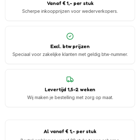
Vanaf € 1,- per stuk
Scherpe inkoopprijzen voor wederverkopers.
Excl. btw prijzen
Speciaal voor zakelijke klanten met geldig btw-nummer.
Levertijd 1,5-2 weken
Wij maken je bestelling met zorg op maat.
Al vanaf € 1,- per stuk