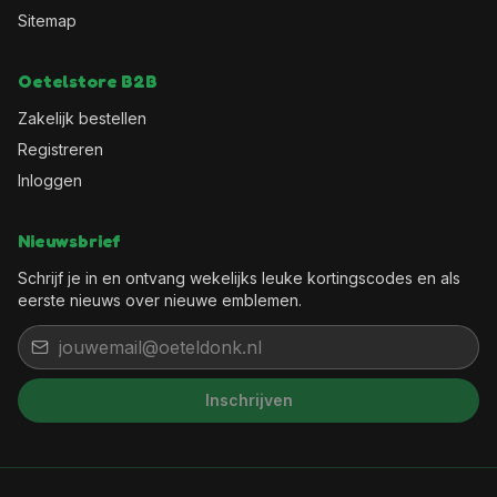
Sitemap
Oetelstore B2B
Zakelijk bestellen
Registreren
Inloggen
Nieuwsbrief
Schrijf je in en ontvang wekelijks leuke kortingscodes en als
eerste nieuws over nieuwe emblemen.
Inschrijven