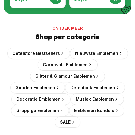

ONTDEK MEER
Shop per categorie
Oetelstore Bestsellers
Nieuwste Emblemen
Carnavals Emblemen
Glitter & Glamour Emblemen
Gouden Emblemen
Oeteldonk Emblemen
Decoratie Emblemen
Muziek Emblemen
Grappige Emblemen
Emblemen Bundels
SALE