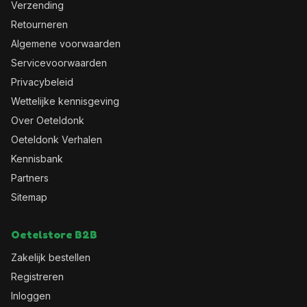
Verzending
Retourneren
Algemene voorwaarden
Servicevoorwaarden
Privacybeleid
Wettelijke kennisgeving
Over Oeteldonk
Oeteldonk Verhalen
Kennisbank
Partners
Sitemap
Oetelstore B2B
Zakelijk bestellen
Registreren
Inloggen