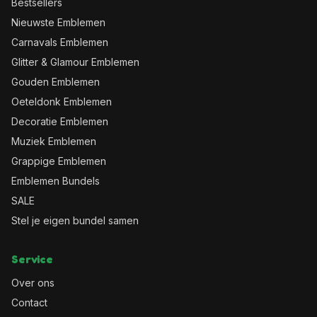
Bestsellers
Nieuwste Emblemen
Carnavals Emblemen
Glitter & Glamour Emblemen
Gouden Emblemen
Oeteldonk Emblemen
Decoratie Emblemen
Muziek Emblemen
Grappige Emblemen
Emblemen Bundels
SALE
Stel je eigen bundel samen
Service
Over ons
Contact