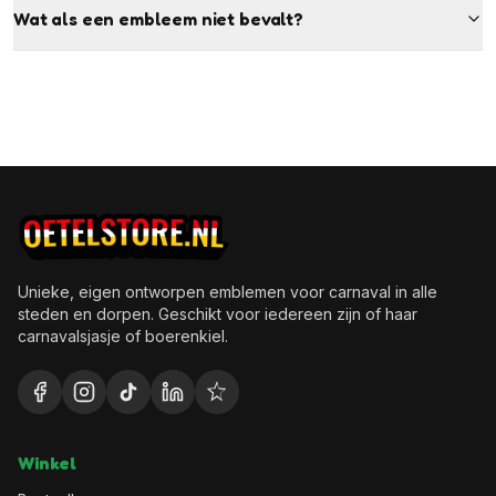
Wat als een embleem niet bevalt?
Unieke, eigen ontworpen emblemen voor carnaval in alle
steden en dorpen. Geschikt voor iedereen zijn of haar
carnavalsjasje of boerenkiel.
Winkel