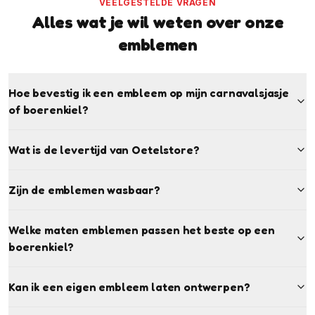
VEELGESTELDE VRAGEN
Alles wat je wil weten over onze
emblemen
Hoe bevestig ik een embleem op mijn carnavalsjasje
of boerenkiel?
Wat is de levertijd van Oetelstore?
Zijn de emblemen wasbaar?
Welke maten emblemen passen het beste op een
boerenkiel?
Kan ik een eigen embleem laten ontwerpen?