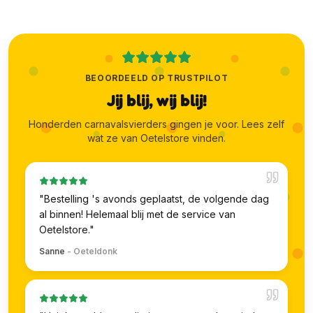
BEOORDEELD OP TRUSTPILOT
Jij blij, wij blij!
Honderden carnavalsvierders gingen je voor. Lees zelf
wat ze van Oetelstore vinden.
"
Bestelling 's avonds geplaatst, de volgende dag
al binnen! Helemaal blij met de service van
Oetelstore.
"
Sanne
-
Oeteldonk