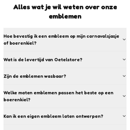
Alles wat je wil weten over onze
emblemen
Hoe bevestig ik een embleem op mijn carnavalsjasje
of boerenkiel?
Wat is de levertijd van Oetelstore?
Zijn de emblemen wasbaar?
Welke maten emblemen passen het beste op een
boerenkiel?
Kan ik een eigen embleem laten ontwerpen?