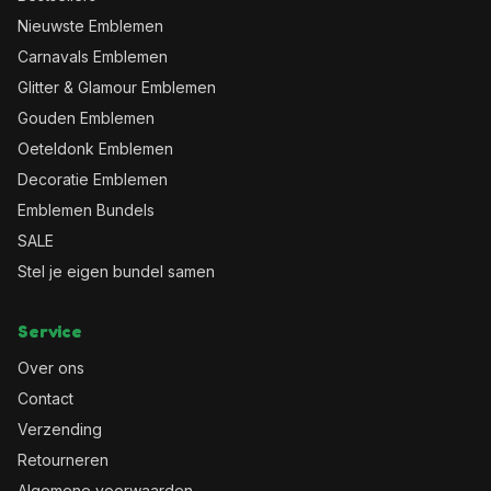
Nieuwste Emblemen
Carnavals Emblemen
Glitter & Glamour Emblemen
Gouden Emblemen
Oeteldonk Emblemen
Decoratie Emblemen
Emblemen Bundels
SALE
Stel je eigen bundel samen
Service
Over ons
Contact
Verzending
Retourneren
Algemene voorwaarden