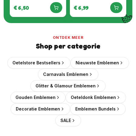
€
6,50
€
6,99

ONTDEK MEER
Shop per categorie
Oetelstore Bestsellers
Nieuwste Emblemen
Carnavals Emblemen
Glitter & Glamour Emblemen
Gouden Emblemen
Oeteldonk Emblemen
Decoratie Emblemen
Emblemen Bundels
SALE