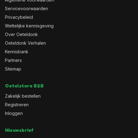
Servicevoorwaarden
Privacybeleid
Wettelijke kennisgeving
Over Oeteldonk
Oeteldonk Verhalen
Kennisbank
Partners
Sitemap
Oetelstore B2B
Zakelijk bestellen
Registreren
Inloggen
Nieuwsbrief