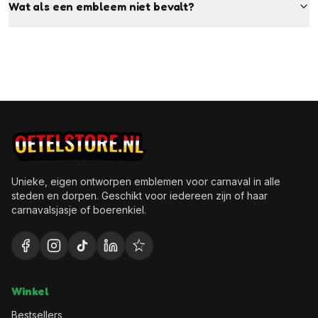
Wat als een embleem niet bevalt?
Unieke, eigen ontworpen emblemen voor carnaval in alle
steden en dorpen. Geschikt voor iedereen zijn of haar
carnavalsjasje of boerenkiel.
Winkel
Bestsellers