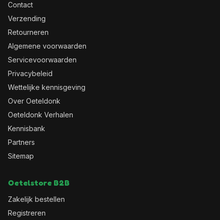
Contact
Verzending
Retourneren
Algemene voorwaarden
Servicevoorwaarden
Privacybeleid
Wettelijke kennisgeving
Over Oeteldonk
Oeteldonk Verhalen
Kennisbank
Partners
Sitemap
Oetelstore B2B
Zakelijk bestellen
Registreren