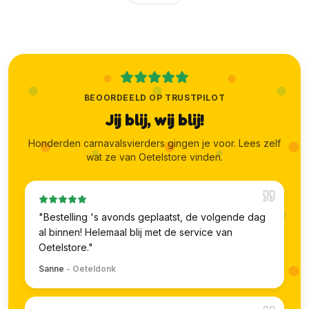
BEOORDEELD OP TRUSTPILOT
Jij blij, wij blij!
Honderden carnavalsvierders gingen je voor. Lees zelf
wat ze van Oetelstore vinden.
"
Bestelling 's avonds geplaatst, de volgende dag
al binnen! Helemaal blij met de service van
Oetelstore.
"
Sanne
-
Oeteldonk