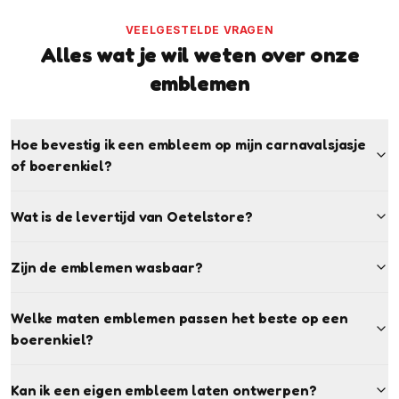
VEELGESTELDE VRAGEN
Alles wat je wil weten over onze
emblemen
Hoe bevestig ik een embleem op mijn carnavalsjasje
of boerenkiel?
Wat is de levertijd van Oetelstore?
Zijn de emblemen wasbaar?
Welke maten emblemen passen het beste op een
boerenkiel?
Kan ik een eigen embleem laten ontwerpen?