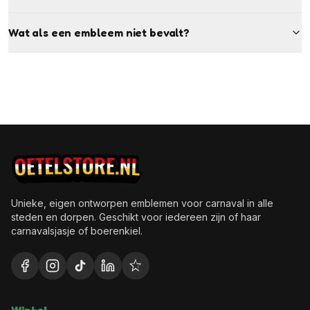
Wat als een embleem niet bevalt?
Unieke, eigen ontworpen emblemen voor carnaval in alle
steden en dorpen. Geschikt voor iedereen zijn of haar
carnavalsjasje of boerenkiel.