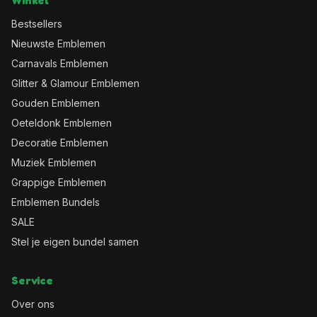
Winkel
Bestsellers
Nieuwste Emblemen
Carnavals Emblemen
Glitter & Glamour Emblemen
Gouden Emblemen
Oeteldonk Emblemen
Decoratie Emblemen
Muziek Emblemen
Grappige Emblemen
Emblemen Bundels
SALE
Stel je eigen bundel samen
Service
Over ons