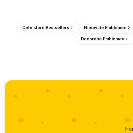
Oetelstore Bestsellers
Nieuwste Emblemen
Decoratie Emblemen
Hon