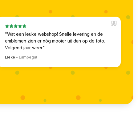
"
Wat een leuke webshop! Snelle levering en de
emblemen zien er nóg mooier uit dan op de foto.
Volgend jaar weer.
"
Lieke
-
Lampegat