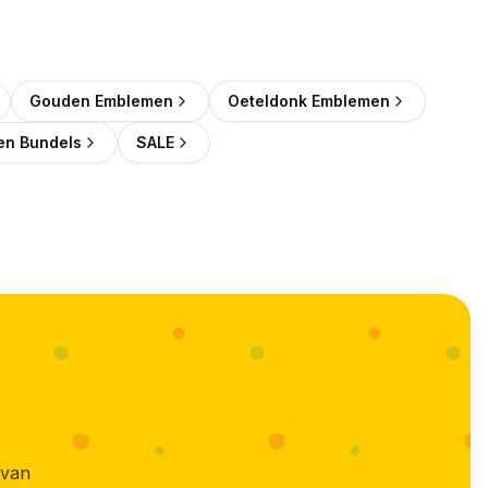
Gouden Emblemen
Oeteldonk Emblemen
n Bundels
SALE
 van