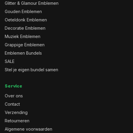
Glitter & Glamour Emblemen
Gouden Emblemen
Oeteldonk Emblemen
Decoratie Emblemen
Muziek Emblemen
Grappige Emblemen
Emblemen Bundels
SALE
Stel je eigen bundel samen
Service
Over ons
Contact
Verzending
Retourneren
Algemene voorwaarden