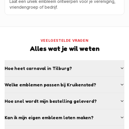
Laat een uniek embleem ontwerpen voor je vereniging,
vriendengroep of bedrijf.
VEELGESTELDE VRAGEN
Alles wat je wil weten
Hoe heet carnaval in Tilburg?
Welke emblemen passen bij Kruikenstad?
Hoe snel wordt mijn bestelling geleverd?
Kan ik mijn eigen embleem laten maken?