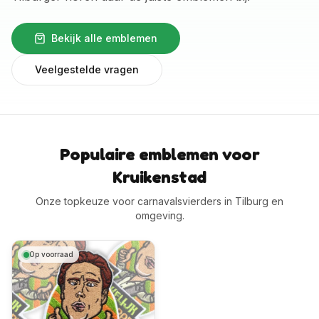
Bekijk alle emblemen
Veelgestelde vragen
Populaire emblemen voor
Kruikenstad
Onze topkeuze voor carnavalsvierders in Tilburg en
omgeving.
Op voorraad