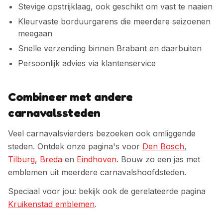
Stevige opstrijklaag, ook geschikt om vast te naaien
Kleurvaste borduurgarens die meerdere seizoenen
meegaan
Snelle verzending binnen Brabant en daarbuiten
Persoonlijk advies via klantenservice
Combineer met andere
carnavalssteden
Veel carnavalsvierders bezoeken ook omliggende
steden. Ontdek onze pagina's voor
Den Bosch
,
Tilburg
,
Breda
en
Eindhoven
. Bouw zo een jas met
emblemen uit meerdere carnavalshoofdsteden.
Speciaal voor jou: bekijk ook de gerelateerde pagina
Kruikenstad emblemen
.