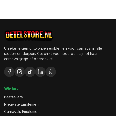
Unieke, eigen ontworpen emblemen voor carnaval in alle
steden en dorpen. Geschikt voor iedereen zijn of haar
carnavalsjasje of boerenkiel.
Winkel
Bestsellers
Nieuwste Emblemen
Carnavals Emblemen