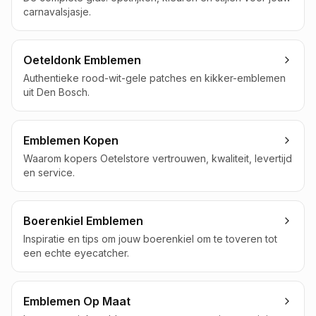
carnavalsjasje.
Oeteldonk Emblemen
Authentieke rood-wit-gele patches en kikker-emblemen
uit Den Bosch.
Emblemen Kopen
Waarom kopers Oetelstore vertrouwen, kwaliteit, levertijd
en service.
Boerenkiel Emblemen
Inspiratie en tips om jouw boerenkiel om te toveren tot
een echte eyecatcher.
Emblemen Op Maat