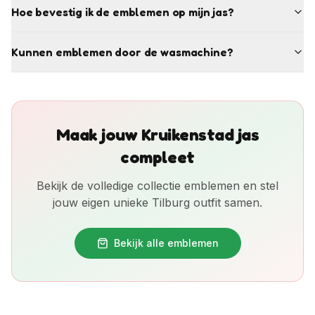
Hoe bevestig ik de emblemen op mijn jas?
Kunnen emblemen door de wasmachine?
Maak jouw Kruikenstad jas
compleet
Bekijk de volledige collectie emblemen en stel
jouw eigen unieke Tilburg outfit samen.
Bekijk alle emblemen