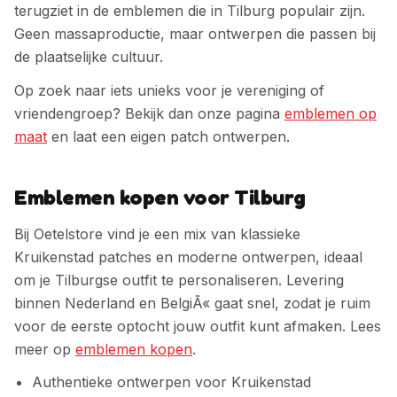
terugziet in de emblemen die in
Tilburg
populair zijn.
Geen massaproductie, maar ontwerpen die passen bij
de plaatselijke cultuur.
Op zoek naar iets unieks voor je vereniging of
vriendengroep? Bekijk dan onze pagina
emblemen op
maat
en laat een eigen patch ontwerpen.
Emblemen kopen voor Tilburg
Bij Oetelstore vind je een mix van klassieke
Kruikenstad patches en moderne ontwerpen, ideaal
om je Tilburgse outfit te personaliseren.
Levering
binnen Nederland en BelgiÃ« gaat snel, zodat je ruim
voor de eerste optocht jouw outfit kunt afmaken. Lees
meer op
emblemen kopen
.
Authentieke ontwerpen voor Kruikenstad