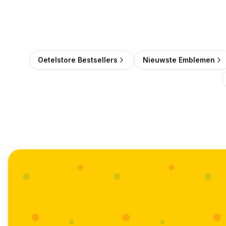
Oetelstore Bestsellers
Nieuwste Emblemen