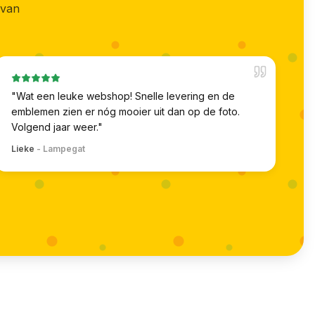
 van
"
Wat een leuke webshop! Snelle levering en de
emblemen zien er nóg mooier uit dan op de foto.
Volgend jaar weer.
"
Lieke
-
Lampegat