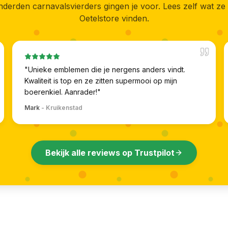
derden carnavalsvierders gingen je voor. Lees zelf wat ze
Oetelstore vinden.
"
Unieke emblemen die je nergens anders vindt.
Kwaliteit is top en ze zitten supermooi op mijn
boerenkiel. Aanrader!
"
Mark
-
Kruikenstad
Bekijk alle reviews op Trustpilot