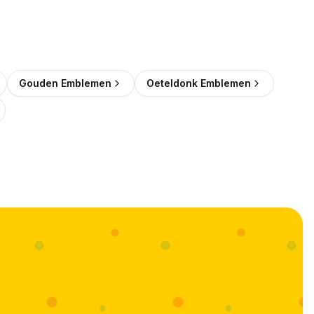
Gouden Emblemen
Oeteldonk Emblemen