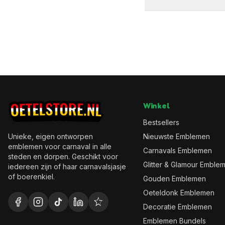
Winkel
Bestsellers
Unieke, eigen ontworpen
Nieuwste Emblemen
emblemen voor carnaval in alle
Carnavals Emblemen
steden en dorpen. Geschikt voor
Glitter & Glamour Emble
iedereen zijn of haar carnavalsjasje
of boerenkiel.
Gouden Emblemen
Oeteldonk Emblemen
Decoratie Emblemen
Emblemen Bundels