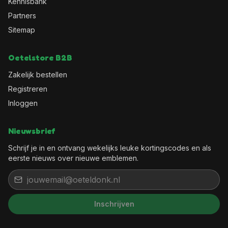
Kennisbank
Partners
Sitemap
Oetelstore B2B
Zakelijk bestellen
Registreren
Inloggen
Nieuwsbrief
Schrijf je in en ontvang wekelijks leuke kortingscodes en als
eerste nieuws over nieuwe emblemen.
Inschrijven