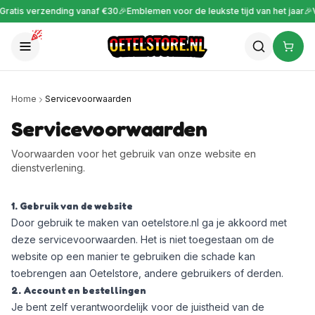
ratis verzending vanaf €30
🎉
Emblemen voor de leukste tijd van het jaar
🎉
Vo
Home
Servicevoorwaarden
Servicevoorwaarden
Voorwaarden voor het gebruik van onze website en
dienstverlening.
1. Gebruik van de website
Door gebruik te maken van oetelstore.nl ga je akkoord met
deze servicevoorwaarden. Het is niet toegestaan om de
website op een manier te gebruiken die schade kan
toebrengen aan Oetelstore, andere gebruikers of derden.
2. Account en bestellingen
Je bent zelf verantwoordelijk voor de juistheid van de