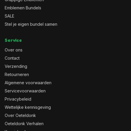
Emblemen Bundels
SALE
Stel je eigen bundel samen
Service
Over ons
Contact
Verzending
Retourneren
Algemene voorwaarden
Servicevoorwaarden
Privacybeleid
Wettelijke kennisgeving
Over Oeteldonk
Oeteldonk Verhalen