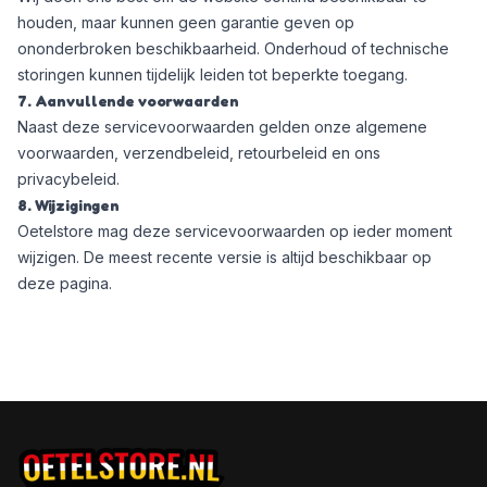
houden, maar kunnen geen garantie geven op
ononderbroken beschikbaarheid. Onderhoud of technische
storingen kunnen tijdelijk leiden tot beperkte toegang.
7. Aanvullende voorwaarden
Naast deze servicevoorwaarden gelden onze
algemene
voorwaarden
,
verzendbeleid
,
retourbeleid
en ons
privacybeleid
.
8. Wijzigingen
Oetelstore mag deze servicevoorwaarden op ieder moment
wijzigen. De meest recente versie is altijd beschikbaar op
deze pagina.