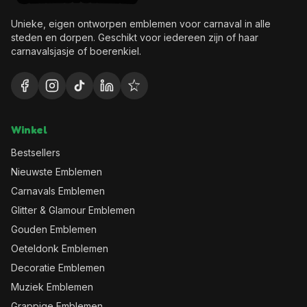
Unieke, eigen ontworpen emblemen voor carnaval in alle
steden en dorpen. Geschikt voor iedereen zijn of haar
carnavalsjasje of boerenkiel.
Winkel
Bestsellers
Nieuwste Emblemen
Carnavals Emblemen
Glitter & Glamour Emblemen
Gouden Emblemen
Oeteldonk Emblemen
Decoratie Emblemen
Muziek Emblemen
Grappige Emblemen