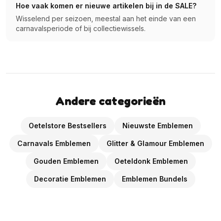
Hoe vaak komen er nieuwe artikelen bij in de SALE?
Wisselend per seizoen, meestal aan het einde van een
carnavalsperiode of bij collectiewissels.
Andere categorieën
Oetelstore Bestsellers
Nieuwste Emblemen
Carnavals Emblemen
Glitter & Glamour Emblemen
Gouden Emblemen
Oeteldonk Emblemen
Decoratie Emblemen
Emblemen Bundels