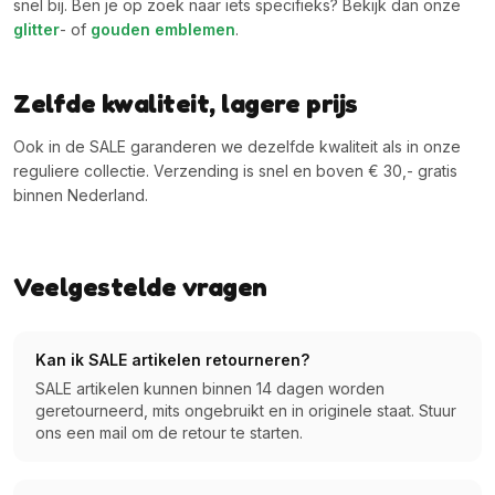
snel bij. Ben je op zoek naar iets specifieks? Bekijk dan onze
glitter
- of
gouden emblemen
.
Zelfde kwaliteit, lagere prijs
Ook in de SALE garanderen we dezelfde kwaliteit als in onze
reguliere collectie. Verzending is snel en boven € 30,- gratis
binnen Nederland.
Veelgestelde vragen
Kan ik SALE artikelen retourneren?
SALE artikelen kunnen binnen 14 dagen worden
geretourneerd, mits ongebruikt en in originele staat. Stuur
ons een mail om de retour te starten.