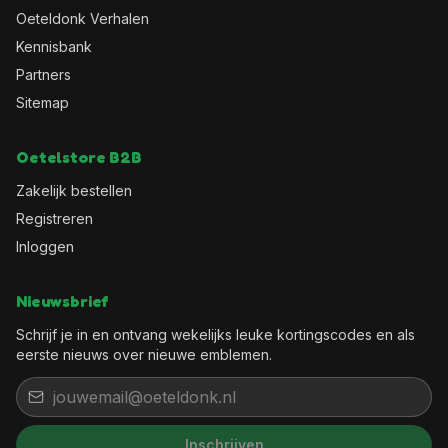
Oeteldonk Verhalen
Kennisbank
Partners
Sitemap
Oetelstore B2B
Zakelijk bestellen
Registreren
Inloggen
Nieuwsbrief
Schrijf je in en ontvang wekelijks leuke kortingscodes en als
eerste nieuws over nieuwe emblemen.
Inschrijven