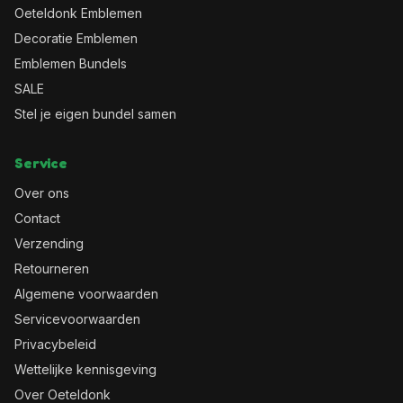
Oeteldonk Emblemen
Decoratie Emblemen
Emblemen Bundels
SALE
Stel je eigen bundel samen
Service
Over ons
Contact
Verzending
Retourneren
Algemene voorwaarden
Servicevoorwaarden
Privacybeleid
Wettelijke kennisgeving
Over Oeteldonk