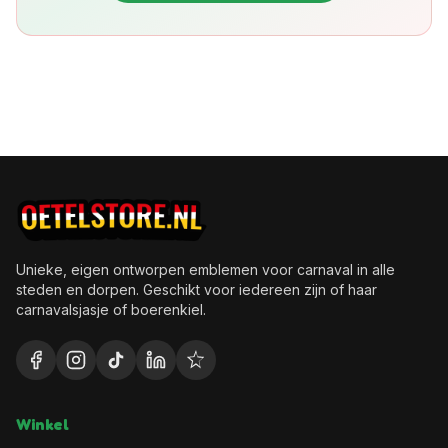
Unieke, eigen ontworpen emblemen voor carnaval in alle
steden en dorpen. Geschikt voor iedereen zijn of haar
carnavalsjasje of boerenkiel.
Winkel