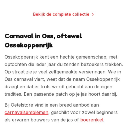
Bekijk de complete collectie
Carnaval in Oss, oftewel
Ossekoppenrijk
Ossekoppenrijk kent een hechte gemeenschap, met
optochten die ieder jaar duizenden bezoekers trekken.
Op straat zie je veel zelfgemaakte versieringen.
Wie in
Oss
carnaval viert, weet dat de naam
Ossekoppenrijk
draagt en dat er trots wordt gehecht aan de eigen
tradities. Een passende patch op je jas hoort daarbij.
Bij Oetelstore vind je een breed aanbod aan
carnavalsemblemen
, geschikt voor zowel beginners
als ervaren bouwers van de jas of
boerenkiel
.