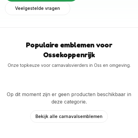
Veelgestelde vragen
Populaire emblemen voor
Ossekoppenrijk
Onze topkeuze voor carnavalsvierders in Oss en omgeving.
Op dit moment zijn er geen producten beschikbaar in
deze categorie.
Bekijk alle carnavalsemblemen