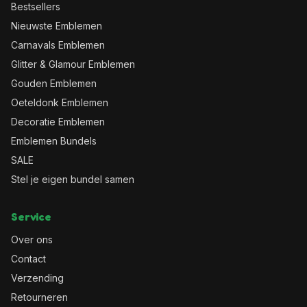
Bestsellers
Nieuwste Emblemen
Carnavals Emblemen
Glitter & Glamour Emblemen
Gouden Emblemen
Oeteldonk Emblemen
Decoratie Emblemen
Emblemen Bundels
SALE
Stel je eigen bundel samen
Service
Over ons
Contact
Verzending
Retourneren