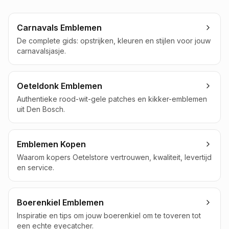
Carnavals Emblemen
De complete gids: opstrijken, kleuren en stijlen voor jouw
carnavalsjasje.
Oeteldonk Emblemen
Authentieke rood-wit-gele patches en kikker-emblemen
uit Den Bosch.
Emblemen Kopen
Waarom kopers Oetelstore vertrouwen, kwaliteit, levertijd
en service.
Boerenkiel Emblemen
Inspiratie en tips om jouw boerenkiel om te toveren tot
een echte eyecatcher.