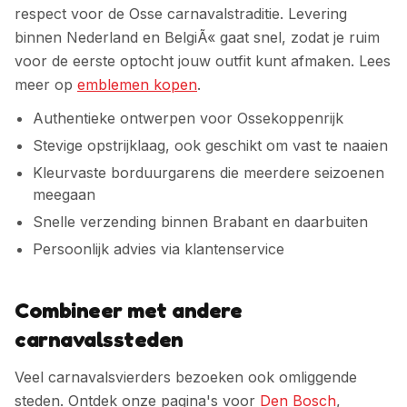
respect voor de Osse carnavalstraditie.
Levering
binnen Nederland en BelgiÃ« gaat snel, zodat je ruim
voor de eerste optocht jouw outfit kunt afmaken. Lees
meer op
emblemen kopen
.
Authentieke ontwerpen voor Ossekoppenrijk
Stevige opstrijklaag, ook geschikt om vast te naaien
Kleurvaste borduurgarens die meerdere seizoenen
meegaan
Snelle verzending binnen Brabant en daarbuiten
Persoonlijk advies via klantenservice
Combineer met andere
carnavalssteden
Veel carnavalsvierders bezoeken ook omliggende
steden. Ontdek onze pagina's voor
Den Bosch
,