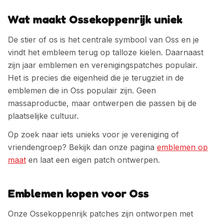
Wat maakt Ossekoppenrijk uniek
De stier of os is het centrale symbool van Oss en je
vindt het embleem terug op talloze kielen. Daarnaast
zijn jaar emblemen en verenigingspatches populair.
Het is precies die eigenheid die je terugziet in de
emblemen die in
Oss
populair zijn. Geen
massaproductie, maar ontwerpen die passen bij de
plaatselijke cultuur.
Op zoek naar iets unieks voor je vereniging of
vriendengroep? Bekijk dan onze pagina
emblemen op
maat
en laat een eigen patch ontwerpen.
Emblemen kopen voor Oss
Onze Ossekoppenrijk patches zijn ontworpen met