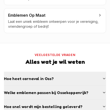
Emblemen Op Maat
Laat een uniek embleem ontwerpen voor je vereniging,
vriendengroep of bedrijf.
VEELGESTELDE VRAGEN
Alles wat je wil weten
Hoe heet carnaval in Oss?
Welke emblemen passen bij Ossekoppenrijk?
Hoe snel wordt mijn bestelling geleverd?