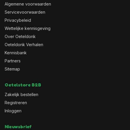
Algemene voorwaarden
Servicevoorwaarden
Privacybeleid
Wettelijke kennisgeving
Over Oeteldonk
Oeteldonk Verhalen
Kennisbank
Partners
Sitemap
Oetelstore B2B
Zakelijk bestellen
Registreren
Inloggen
Nieuwsbrief