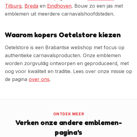
Tilburg
,
Breda
en
Eindhoven
. Bouw zo een jas met
emblemen uit meerdere carnavalshoofdsteden.
Waarom kopers Oetelstore kiezen
Oetelstore is een Brabantse webshop met focus op
authentieke carnavalsproducten. Onze emblemen
worden zorgvuldig ontworpen en geproduceerd, met
oog voor kwaliteit en traditie. Lees over onze missie op
de pagina
over ons
.
ONTDEK MEER
Verken onze andere emblemen-
pagina's