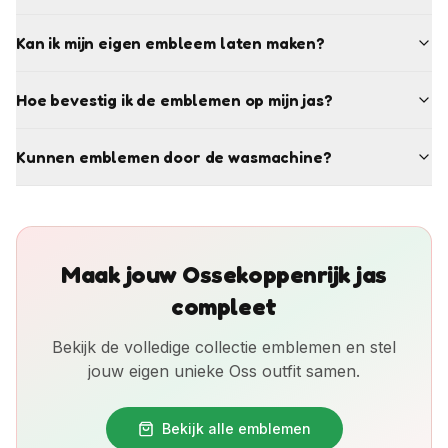
Kan ik mijn eigen embleem laten maken?
Hoe bevestig ik de emblemen op mijn jas?
Kunnen emblemen door de wasmachine?
Maak jouw Ossekoppenrijk jas
compleet
Bekijk de volledige collectie emblemen en stel
jouw eigen unieke Oss outfit samen.
Bekijk alle emblemen