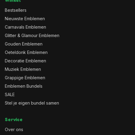
Winkel
Bestsellers
Nieuwste Emblemen
Carnavals Emblemen
Glitter & Glamour Emblemen
Gouden Emblemen
Oeteldonk Emblemen
Decoratie Emblemen
Muziek Emblemen
Grappige Emblemen
Emblemen Bundels
SALE
Stel je eigen bundel samen
Service
Over ons