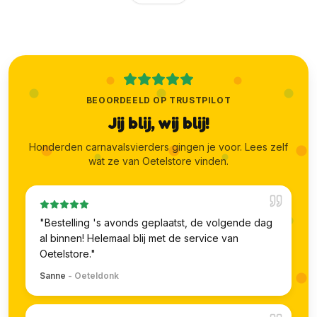
BEOORDEELD OP TRUSTPILOT
Jij blij, wij blij!
Honderden carnavalsvierders gingen je voor. Lees zelf
wat ze van Oetelstore vinden.
"
Bestelling 's avonds geplaatst, de volgende dag
al binnen! Helemaal blij met de service van
Oetelstore.
"
Sanne
-
Oeteldonk