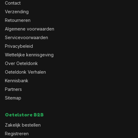
Contact
Verzending
Retourneren
Algemene voorwaarden
Servicevoorwaarden
Privacybeleid
Wettelijke kennisgeving
Over Oeteldonk
Oeteldonk Verhalen
Kennisbank
Partners
Sitemap
Oetelstore B2B
Zakelijk bestellen
Registreren