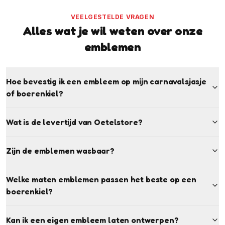
VEELGESTELDE VRAGEN
Alles wat je wil weten over onze
emblemen
Hoe bevestig ik een embleem op mijn carnavalsjasje
of boerenkiel?
Wat is de levertijd van Oetelstore?
Zijn de emblemen wasbaar?
Welke maten emblemen passen het beste op een
boerenkiel?
Kan ik een eigen embleem laten ontwerpen?