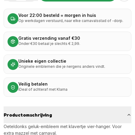
Voor 22:00 besteld = morgen in huis
Op werkdagen verstuurd, naar elke carnavalsstad of -dorp.
Gratis verzending vanaf €30
Onder €30 betaal je slechts € 2,99.
Unieke eigen collectie
Originele emblemen die je nergens anders vindt.
Veilig betalen
iDeal of achteraf met Klarna
Productomschrijving
Oeteldonks geluk-embleem met klavertje vier-hanger. Voor
extra mazzel met carnaval.