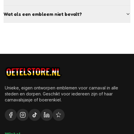
Wat als een embleem niet bevalt?
Unieke, eigen ontworpen emblemen voor carnaval in alle
steden en dorpen. Geschikt voor iedereen zijn of haar
carnavalsjasje of boerenkiel.