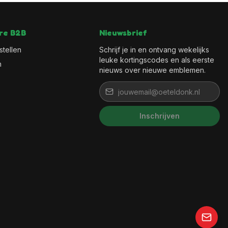
re B2B
Nieuwsbrief
stellen
Schrijf je in en ontvang wekelijks
leuke kortingscodes en als eerste
n
nieuws over nieuwe emblemen.
Inschrijven