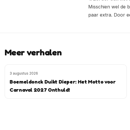
Misschien wel de be
paar extra. Door ee
Meer verhalen
3 augustus 2026
Boemeldonck Duikt Dieper: Het Motto voor
Carnaval 2027 Onthuld!