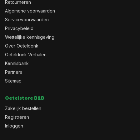
Retourneren
Algemene voorwaarden
Servicevoorwaarden
Privacybeleid
Wettelijke kennisgeving
Over Oeteldonk
Oeteldonk Verhalen
Kennisbank
Partners
Sitemap
Oetelstore B2B
Zakelijk bestellen
Registreren
Inloggen