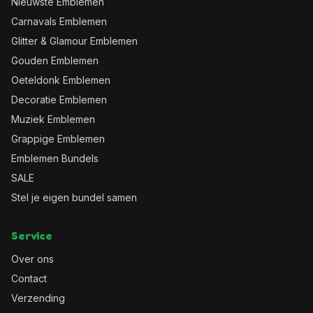
Nieuwste Emblemen
Carnavals Emblemen
Glitter & Glamour Emblemen
Gouden Emblemen
Oeteldonk Emblemen
Decoratie Emblemen
Muziek Emblemen
Grappige Emblemen
Emblemen Bundels
SALE
Stel je eigen bundel samen
Service
Over ons
Contact
Verzending