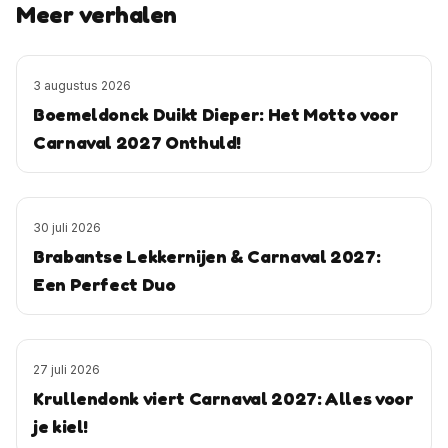
Meer verhalen
3 augustus 2026
Boemeldonck Duikt Dieper: Het Motto voor
Carnaval 2027 Onthuld!
30 juli 2026
Brabantse Lekkernijen & Carnaval 2027:
Een Perfect Duo
27 juli 2026
Krullendonk viert Carnaval 2027: Alles voor
je kiel!