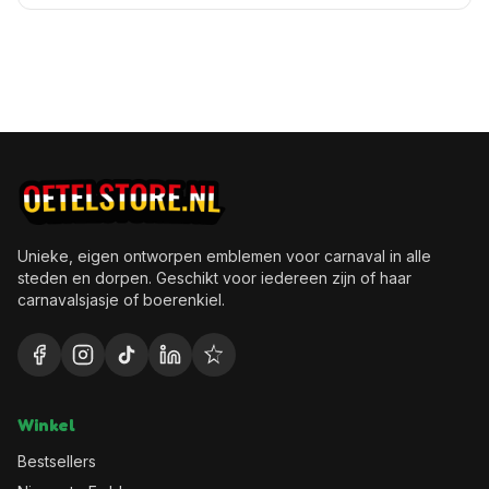
Unieke, eigen ontworpen emblemen voor carnaval in alle
steden en dorpen. Geschikt voor iedereen zijn of haar
carnavalsjasje of boerenkiel.
Winkel
Bestsellers