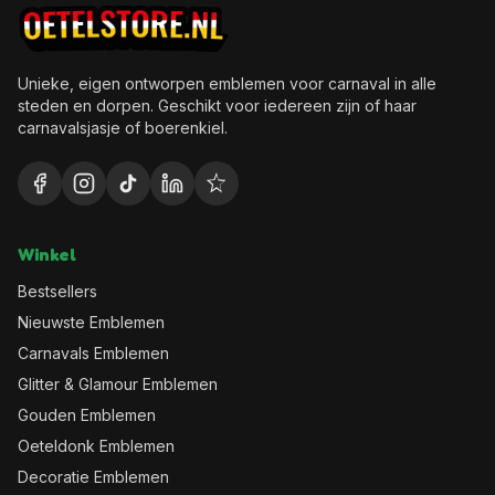
Unieke, eigen ontworpen emblemen voor carnaval in alle
steden en dorpen. Geschikt voor iedereen zijn of haar
carnavalsjasje of boerenkiel.
Winkel
Bestsellers
Nieuwste Emblemen
Carnavals Emblemen
Glitter & Glamour Emblemen
Gouden Emblemen
Oeteldonk Emblemen
Decoratie Emblemen