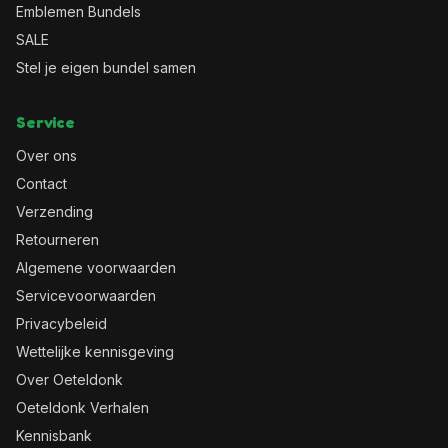
Emblemen Bundels
SALE
Stel je eigen bundel samen
Service
Over ons
Contact
Verzending
Retourneren
Algemene voorwaarden
Servicevoorwaarden
Privacybeleid
Wettelijke kennisgeving
Over Oeteldonk
Oeteldonk Verhalen
Kennisbank