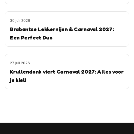
30 juli 2026
Brabantse Lekkernijen & Carnaval 2027:
Een Perfect Duo
27 juli 2026
Krullendonk viert Carnaval 2027: Alles voor
je kiel!