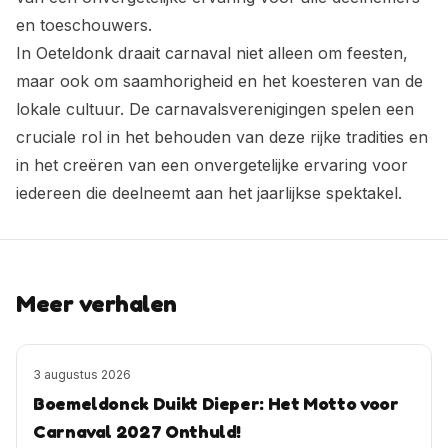
en toeschouwers.
In Oeteldonk draait carnaval niet alleen om feesten,
maar ook om saamhorigheid en het koesteren van de
lokale cultuur. De carnavalsverenigingen spelen een
cruciale rol in het behouden van deze rijke tradities en
in het creëren van een onvergetelijke ervaring voor
iedereen die deelneemt aan het jaarlijkse spektakel.
Meer verhalen
3 augustus 2026
Boemeldonck Duikt Dieper: Het Motto voor
Carnaval 2027 Onthuld!