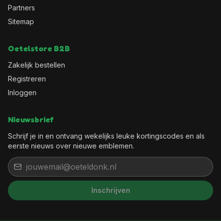
Partners
Sitemap
Oetelstore B2B
Zakelijk bestellen
Registreren
Inloggen
Nieuwsbrief
Schrijf je in en ontvang wekelijks leuke kortingscodes en als
eerste nieuws over nieuwe emblemen.
Inschrijven