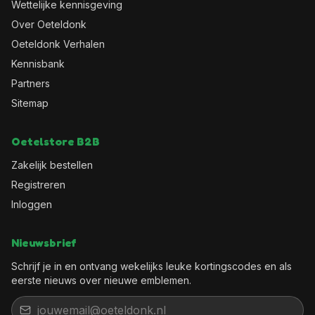
Wettelijke kennisgeving
Over Oeteldonk
Oeteldonk Verhalen
Kennisbank
Partners
Sitemap
Oetelstore B2B
Zakelijk bestellen
Registreren
Inloggen
Nieuwsbrief
Schrijf je in en ontvang wekelijks leuke kortingscodes en als
eerste nieuws over nieuwe emblemen.