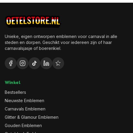
Unieke, eigen ontworpen emblemen voor carnaval in alle
steden en dorpen. Geschikt voor iedereen zijn of haar
carnavalsjasje of boerenkiel.
Winkel
Bestsellers
Nieuwste Emblemen
Carnavals Emblemen
Glitter & Glamour Emblemen
Gouden Emblemen