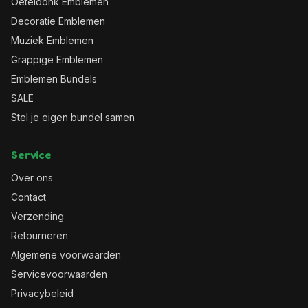
Oeteldonk Emblemen
Decoratie Emblemen
Muziek Emblemen
Grappige Emblemen
Emblemen Bundels
SALE
Stel je eigen bundel samen
Service
Over ons
Contact
Verzending
Retourneren
Algemene voorwaarden
Servicevoorwaarden
Privacybeleid