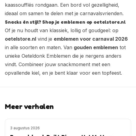
kaassoufflés rondgaan. Een bord vol gezelligheid,
ideaal om samen te delen met je carnavalsvrienden.
Snacks én stijl? Shop je emblemen op oetelstore.nl
Of je nu houdt van klassiek, lollig of goudgeel: op
oetelstore.nl
vind je
emblemen voor carnaval 2026
in alle soorten en maten. Van
gouden emblemen
tot
unieke Oeteldonk Emblemen die je nergens anders
vindt. Combineer jouw snackmoment met een
opvallende kiel, en je bent klaar voor een topfeest.
Meer verhalen
3 augustus 2026