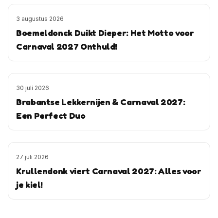
3 augustus 2026
Boemeldonck Duikt Dieper: Het Motto voor
Carnaval 2027 Onthuld!
30 juli 2026
Brabantse Lekkernijen & Carnaval 2027:
Een Perfect Duo
27 juli 2026
Krullendonk viert Carnaval 2027: Alles voor
je kiel!