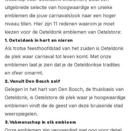
uitgebreide selectie van hoogwaardige en unieke
emblemen die jouw carnavalslook naar een hoger
niveau tillen. Hier zijn 11 redenen waarom je moet
kiezen voor de Oeteldonk emblemen van Oetelstore:
1. Oeteldonk in hart en nieren
Als trotse feesthoofdstad van het zuiden is Oeteldonk
de plek waar carnaval tot leven komt. Met onze
emblemen laat je zien dat je de Oeteldonkse tradities
en sfeer omarmt.
2. Vanuit Den Bosch zelf
Gelegen in het hart van Den Bosch, de thuisbasis van
Oeteldonk, is Oetelstore dé plek waar je hoogwaardige
emblemen vindt die de geest van deze bruisende stad
weerspiegelen.
3. Vakmanschap in elk embleem
Onze emblemen zijn vervaardigd met oog voor detail