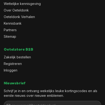
Wettelijke kennisgeving
Over Oeteldonk
Oeteldonk Verhalen
Kennisbank
Partners
Sitemap
Oetelstore B2B
Zakelijk bestellen
Registreren
Inloggen
Nieuwsbrief
Schrijf je in en ontvang wekelijks leuke kortingscodes en als
eerste nieuws over nieuwe emblemen.