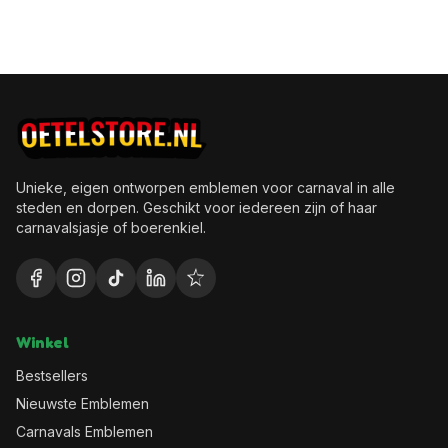
Unieke, eigen ontworpen emblemen voor carnaval in alle
steden en dorpen. Geschikt voor iedereen zijn of haar
carnavalsjasje of boerenkiel.
Winkel
Bestsellers
Nieuwste Emblemen
Carnavals Emblemen