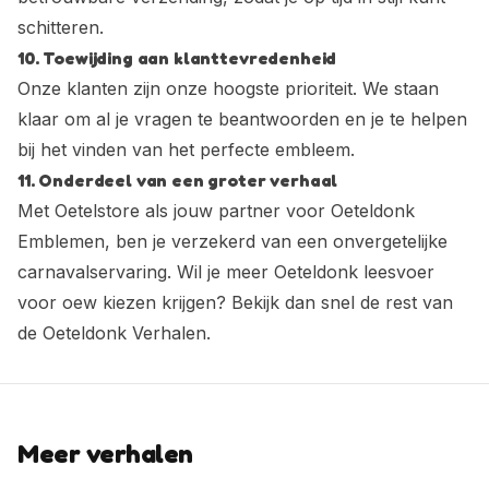
schitteren.
10. Toewijding aan klanttevredenheid
Onze klanten zijn onze hoogste prioriteit. We staan
klaar om al je vragen te beantwoorden en je te helpen
bij het vinden van het perfecte embleem.
11. Onderdeel van een groter verhaal
Met Oetelstore als jouw partner voor Oeteldonk
Emblemen, ben je verzekerd van een onvergetelijke
carnavalservaring. Wil je meer Oeteldonk leesvoer
voor oew kiezen krijgen? Bekijk dan snel de rest van
de
Oeteldonk Verhalen
.
Meer verhalen