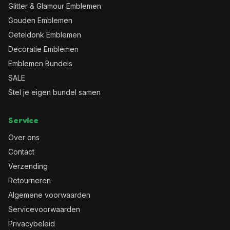
Glitter & Glamour Emblemen
Gouden Emblemen
Oeteldonk Emblemen
Decoratie Emblemen
Emblemen Bundels
SALE
Stel je eigen bundel samen
Service
Over ons
Contact
Verzending
Retourneren
Algemene voorwaarden
Servicevoorwaarden
Privacybeleid