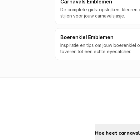
Carnavals Emblemen
De complete gids: opstrijken, kleuren 
stijlen voor jouw carnavalsjasje.
Boerenkiel Emblemen
Inspiratie en tips om jouw boerenkiel 
toveren tot een echte eyecatcher.
Hoe heet carnaval