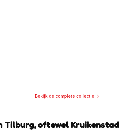
Bekijk de complete collectie
n Tilburg, oftewel Kruikenstad