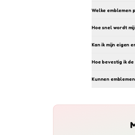
Welke emblemen pa
Hoe snel wordt mij
Kan ik mijn eigen
Hoe bevestig ik de
Kunnen emblemen
M