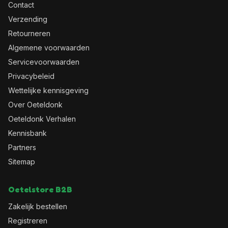
Contact
Verzending
Retourneren
Algemene voorwaarden
Servicevoorwaarden
Privacybeleid
Wettelijke kennisgeving
Over Oeteldonk
Oeteldonk Verhalen
Kennisbank
Partners
Sitemap
Oetelstore B2B
Zakelijk bestellen
Registreren