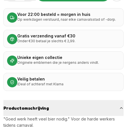
Voor 22:00 besteld = morgen in huis
Op werkdagen verstuurd, naar elke carnavalsstad of -dorp.
Gratis verzending vanaf €30
Onder €30 betaal je slechts € 2,99.
Unieke eigen collectie
Originele emblemen die je nergens anders vindt.
Veilig betalen
iDeal of achteraf met Klarna
Productomschrijving
"Goed werk heeft veel bier nodig." Voor de harde werkers
tijdens carnaval.