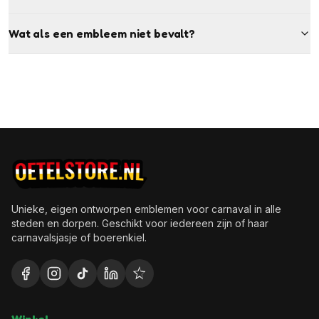
Wat als een embleem niet bevalt?
Unieke, eigen ontworpen emblemen voor carnaval in alle
steden en dorpen. Geschikt voor iedereen zijn of haar
carnavalsjasje of boerenkiel.