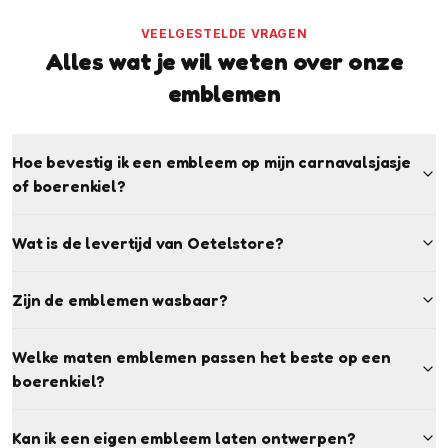
VEELGESTELDE VRAGEN
Alles wat je wil weten over onze
emblemen
Hoe bevestig ik een embleem op mijn carnavalsjasje
of boerenkiel?
Wat is de levertijd van Oetelstore?
Zijn de emblemen wasbaar?
Welke maten emblemen passen het beste op een
boerenkiel?
Kan ik een eigen embleem laten ontwerpen?