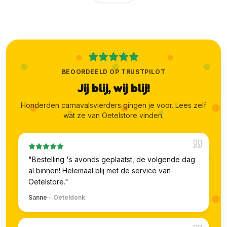
BEOORDEELD OP TRUSTPILOT
Jij blij, wij blij!
Honderden carnavalsvierders gingen je voor. Lees zelf
wat ze van Oetelstore vinden.
"
Bestelling 's avonds geplaatst, de volgende dag
al binnen! Helemaal blij met de service van
Oetelstore.
"
Sanne
-
Oeteldonk