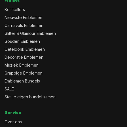
Winkel
Bestsellers
Nieuwste Emblemen
Carnavals Emblemen
Glitter & Glamour Emblemen
Gouden Emblemen
Oeteldonk Emblemen
Decoratie Emblemen
Muziek Emblemen
Grappige Emblemen
Emblemen Bundels
SALE
Stel je eigen bundel samen
Service
Over ons