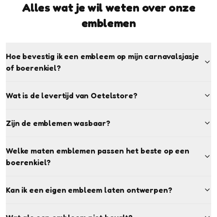
Alles wat je wil weten over onze
emblemen
Hoe bevestig ik een embleem op mijn carnavalsjasje
of boerenkiel?
Wat is de levertijd van Oetelstore?
Zijn de emblemen wasbaar?
Welke maten emblemen passen het beste op een
boerenkiel?
Kan ik een eigen embleem laten ontwerpen?