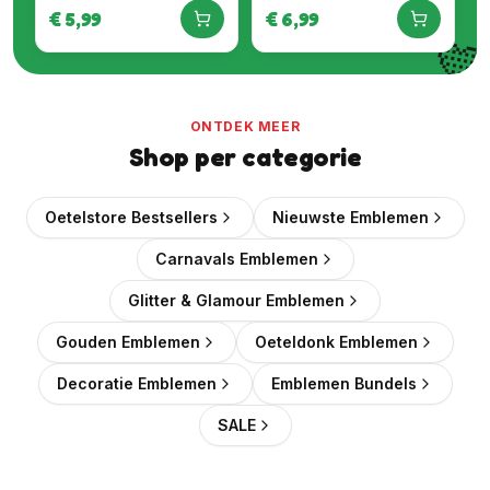
Rand
Embleem
€
5,99
€
6,99

ONTDEK MEER
Shop per categorie
Oetelstore Bestsellers
Nieuwste Emblemen
Carnavals Emblemen
Glitter & Glamour Emblemen
Gouden Emblemen
Oeteldonk Emblemen
Decoratie Emblemen
Emblemen Bundels
SALE