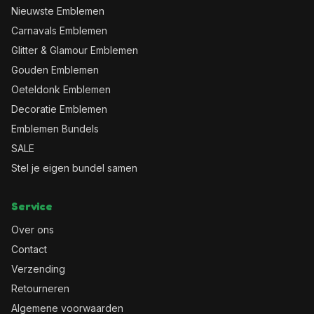
Nieuwste Emblemen
Carnavals Emblemen
Glitter & Glamour Emblemen
Gouden Emblemen
Oeteldonk Emblemen
Decoratie Emblemen
Emblemen Bundels
SALE
Stel je eigen bundel samen
Service
Over ons
Contact
Verzending
Retourneren
Algemene voorwaarden