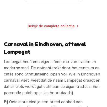
Bekijk de complete collectie
Carnaval in Eindhoven, oftewel
Lampegat
Lampegat heeft een eigen sfeer, mix van traditie en
moderne stad. De optocht trekt door het centrum en
cafés rond Stratumseind lopen vol.
Wie in
Eindhoven
carnaval viert, weet dat de naam
Lampegat
draagt en
dat er trots wordt gehecht aan de eigen tradities. Een
passende patch op je jas hoort daarbij.
Bij Oetelstore vind je een breed aanbod aan