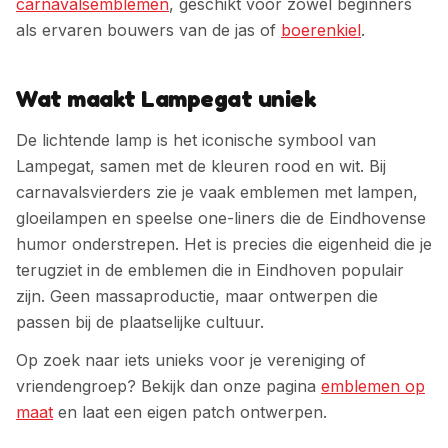
carnavalsemblemen
, geschikt voor zowel beginners
als ervaren bouwers van de jas of
boerenkiel
.
Wat maakt Lampegat uniek
De lichtende lamp is het iconische symbool van
Lampegat, samen met de kleuren rood en wit. Bij
carnavalsvierders zie je vaak emblemen met lampen,
gloeilampen en speelse one-liners die de Eindhovense
humor onderstrepen.
Het is precies die eigenheid die je
terugziet in de emblemen die in
Eindhoven
populair
zijn. Geen massaproductie, maar ontwerpen die
passen bij de plaatselijke cultuur.
Op zoek naar iets unieks voor je vereniging of
vriendengroep? Bekijk dan onze pagina
emblemen op
maat
en laat een eigen patch ontwerpen.