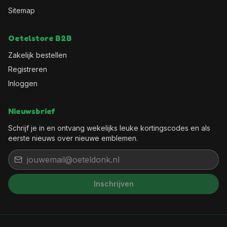
Sitemap
Oetelstore B2B
Zakelijk bestellen
Registreren
Inloggen
Nieuwsbrief
Schrijf je in en ontvang wekelijks leuke kortingscodes en als
eerste nieuws over nieuwe emblemen.
Inschrijven