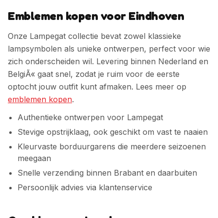
Emblemen kopen voor Eindhoven
Onze Lampegat collectie bevat zowel klassieke
lampsymbolen als unieke ontwerpen, perfect voor wie
zich onderscheiden wil.
Levering binnen Nederland en
BelgiÃ« gaat snel, zodat je ruim voor de eerste
optocht jouw outfit kunt afmaken. Lees meer op
emblemen kopen
.
Authentieke ontwerpen voor Lampegat
Stevige opstrijklaag, ook geschikt om vast te naaien
Kleurvaste borduurgarens die meerdere seizoenen
meegaan
Snelle verzending binnen Brabant en daarbuiten
Persoonlijk advies via klantenservice