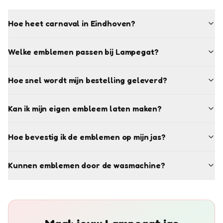
Hoe heet carnaval in Eindhoven?
Welke emblemen passen bij Lampegat?
Hoe snel wordt mijn bestelling geleverd?
Kan ik mijn eigen embleem laten maken?
Hoe bevestig ik de emblemen op mijn jas?
Kunnen emblemen door de wasmachine?