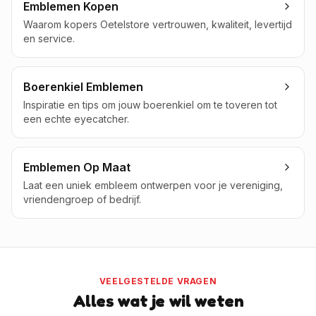
Emblemen Kopen
Waarom kopers Oetelstore vertrouwen, kwaliteit, levertijd
en service.
Boerenkiel Emblemen
Inspiratie en tips om jouw boerenkiel om te toveren tot
een echte eyecatcher.
Emblemen Op Maat
Laat een uniek embleem ontwerpen voor je vereniging,
vriendengroep of bedrijf.
VEELGESTELDE VRAGEN
Alles wat je wil weten