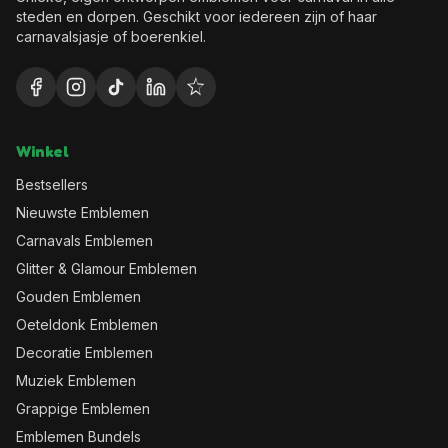
steden en dorpen. Geschikt voor iedereen zijn of haar
carnavalsjasje of boerenkiel.
Winkel
Bestsellers
Nieuwste Emblemen
Carnavals Emblemen
Glitter & Glamour Emblemen
Gouden Emblemen
Oeteldonk Emblemen
Decoratie Emblemen
Muziek Emblemen
Grappige Emblemen
Emblemen Bundels