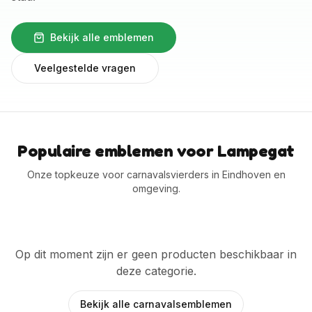
Bekijk alle emblemen
Veelgestelde vragen
Populaire emblemen voor Lampegat
Onze topkeuze voor carnavalsvierders in Eindhoven en
omgeving.
Op dit moment zijn er geen producten beschikbaar in
deze categorie.
Bekijk alle carnavalsemblemen