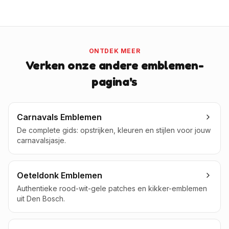
ONTDEK MEER
Verken onze andere emblemen-
pagina's
Carnavals Emblemen
De complete gids: opstrijken, kleuren en stijlen voor jouw
carnavalsjasje.
Oeteldonk Emblemen
Authentieke rood-wit-gele patches en kikker-emblemen
uit Den Bosch.