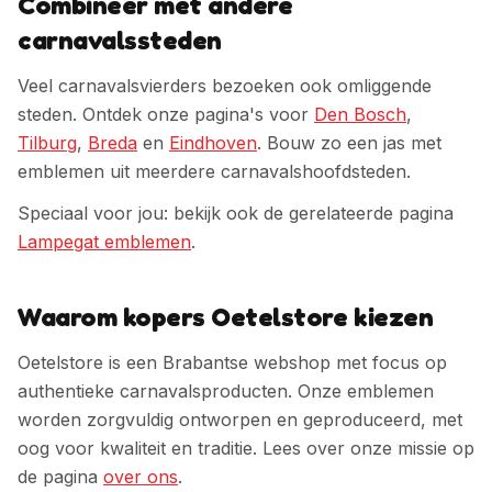
Combineer met andere
carnavalssteden
Veel carnavalsvierders bezoeken ook omliggende
steden. Ontdek onze pagina's voor
Den Bosch
,
Tilburg
,
Breda
en
Eindhoven
. Bouw zo een jas met
emblemen uit meerdere carnavalshoofdsteden.
Speciaal voor jou: bekijk ook de gerelateerde pagina
Lampegat emblemen
.
Waarom kopers Oetelstore kiezen
Oetelstore is een Brabantse webshop met focus op
authentieke carnavalsproducten. Onze emblemen
worden zorgvuldig ontworpen en geproduceerd, met
oog voor kwaliteit en traditie. Lees over onze missie op
de pagina
over ons
.