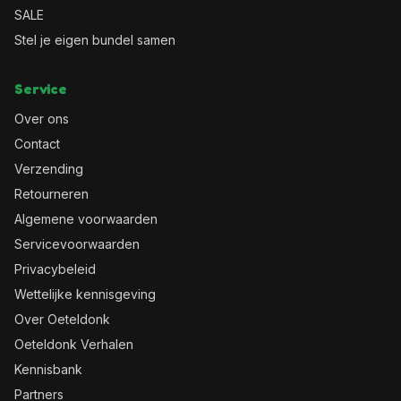
SALE
Stel je eigen bundel samen
Service
Over ons
Contact
Verzending
Retourneren
Algemene voorwaarden
Servicevoorwaarden
Privacybeleid
Wettelijke kennisgeving
Over Oeteldonk
Oeteldonk Verhalen
Kennisbank
Partners