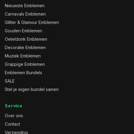
Nieuwste Emblemen
Carnavals Emblemen
Glitter & Glamour Emblemen
Gouden Emblemen
Oeteldonk Emblemen
Decoratie Emblemen
Muziek Emblemen
Grappige Emblemen
Emblemen Bundels
SALE
Stel je eigen bundel samen
Service
Over ons
Contact
Verzending