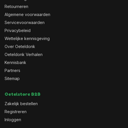
Retourneren
Algemene voorwaarden
Servicevoorwaarden
Privacybeleid
Wettelijke kennisgeving
Over Oeteldonk
Oeteldonk Verhalen
Kennisbank
Partners
Sitemap
Oetelstore B2B
Zakelijk bestellen
Registreren
Inloggen