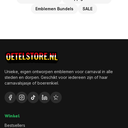
Emblemen Bundels
SALE
Unieke, eigen ontworpen emblemen voor carnaval in alle
steden en dorpen. Geschikt voor iedereen zijn of haar
carnavalsjasje of boerenkiel.
Winkel
Bestsellers