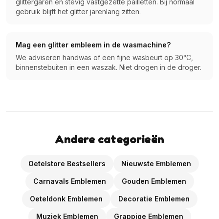
glittergaren en stevig vastgezette pailletten. Bij normaal
gebruik blijft het glitter jarenlang zitten.
Mag een glitter embleem in de wasmachine?
We adviseren handwas of een fijne wasbeurt op 30°C,
binnenstebuiten in een waszak. Niet drogen in de droger.
Andere categorieën
Oetelstore Bestsellers
Nieuwste Emblemen
Carnavals Emblemen
Gouden Emblemen
Oeteldonk Emblemen
Decoratie Emblemen
Muziek Emblemen
Grappige Emblemen