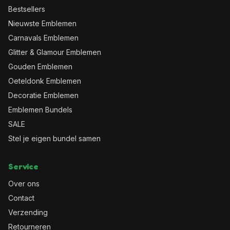
Bestsellers
Nieuwste Emblemen
Carnavals Emblemen
Glitter & Glamour Emblemen
Gouden Emblemen
Oeteldonk Emblemen
Decoratie Emblemen
Emblemen Bundels
SALE
Stel je eigen bundel samen
Service
Over ons
Contact
Verzending
Retourneren