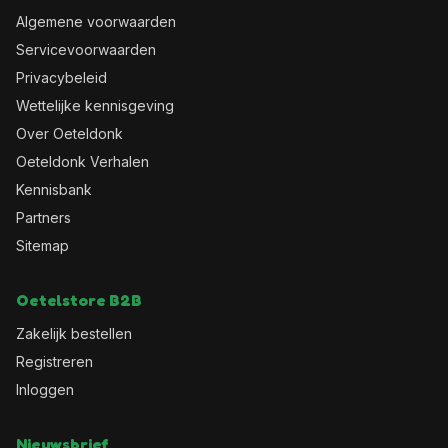
Algemene voorwaarden
Servicevoorwaarden
Privacybeleid
Wettelijke kennisgeving
Over Oeteldonk
Oeteldonk Verhalen
Kennisbank
Partners
Sitemap
Oetelstore B2B
Zakelijk bestellen
Registreren
Inloggen
Nieuwsbrief