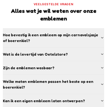
VEELGESTELDE VRAGEN
Alles wat je wil weten over onze
emblemen
Hoe bevestig ik een embleem op mijn carnavalsjasje
of boerenkiel?
Wat is de levertijd van Oetelstore?
Zijn de emblemen wasbaar?
Welke maten emblemen passen het beste op een
boerenkiel?
Kan ik een eigen embleem laten ontwerpen?