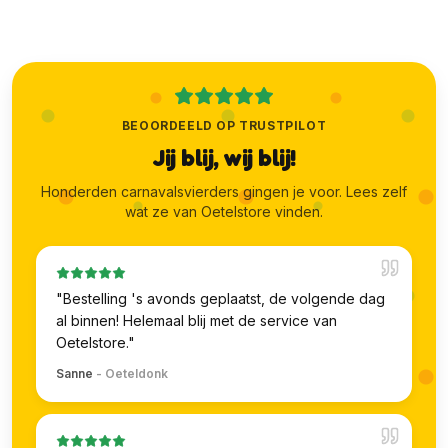
BEOORDEELD OP TRUSTPILOT
Jij blij, wij blij!
Honderden carnavalsvierders gingen je voor. Lees zelf
wat ze van Oetelstore vinden.
"
Bestelling 's avonds geplaatst, de volgende dag
al binnen! Helemaal blij met de service van
Oetelstore.
"
Sanne
-
Oeteldonk