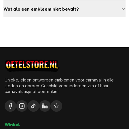
Wat als een embleem niet bevalt?
Unieke, eigen ontworpen emblemen voor carnaval in alle
steden en dorpen. Geschikt voor iedereen zijn of haar
carnavalsjasje of boerenkiel.
Winkel