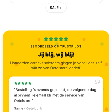
SALE
BEOORDEELD OP TRUSTPILOT
Jij blij, wij blij!
Honderden carnavalsvierders gingen je voor. Lees zelf
wat ze van Oetelstore vinden.
"
Bestelling 's avonds geplaatst, de volgende dag
al binnen! Helemaal blij met de service van
Oetelstore.
"
Sanne
-
Oeteldonk