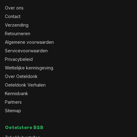
Over ons
Contact
Verzending
Retourneren
Algemene voorwaarden
Servicevoorwaarden
Privacybeleid
Wettelijke kennisgeving
Over Oeteldonk
Oeteldonk Verhalen
Kennisbank
Partners
Sitemap
Oetelstore B2B