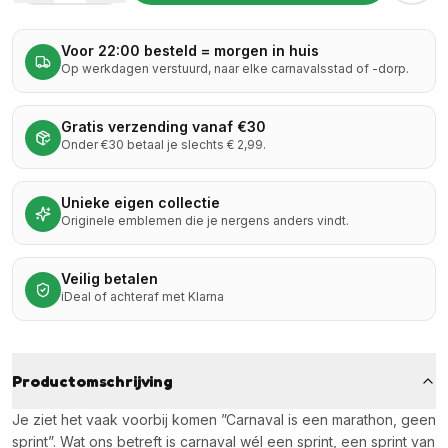
Voor 22:00 besteld = morgen in huis
Op werkdagen verstuurd, naar elke carnavalsstad of -dorp.
Gratis verzending vanaf €30
Onder €30 betaal je slechts € 2,99.
Unieke eigen collectie
Originele emblemen die je nergens anders vindt.
Veilig betalen
iDeal of achteraf met Klarna
Productomschrijving
Je ziet het vaak voorbij komen ”Carnaval is een marathon, geen
sprint”. Wat ons betreft is carnaval wél een sprint, een sprint van