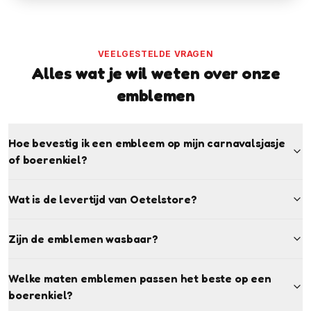
VEELGESTELDE VRAGEN
Alles wat je wil weten over onze
emblemen
Hoe bevestig ik een embleem op mijn carnavalsjasje
of boerenkiel?
Wat is de levertijd van Oetelstore?
Zijn de emblemen wasbaar?
Welke maten emblemen passen het beste op een
boerenkiel?