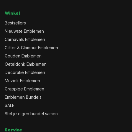
Winkel
Bestsellers
Nieuwste Emblemen
Carnavals Emblemen
Glitter & Glamour Emblemen
Gouden Emblemen
Oeteldonk Emblemen
Decoratie Emblemen
Muziek Emblemen
Grappige Emblemen
Emblemen Bundels
SALE
Stel je eigen bundel samen
Service