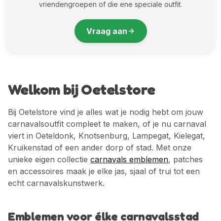
vriendengroepen of die ene speciale outfit.
Vraag aan
Welkom bij Oetelstore
Bij Oetelstore vind je alles wat je nodig hebt om jouw
carnavalsoutfit compleet te maken, of je nu carnaval
viert in Oeteldonk, Knotsenburg, Lampegat, Kielegat,
Kruikenstad of een ander dorp of stad. Met onze
unieke eigen collectie
carnavals emblemen
, patches
en accessoires maak je elke jas, sjaal of trui tot een
echt carnavalskunstwerk.
Emblemen voor élke carnavalsstad