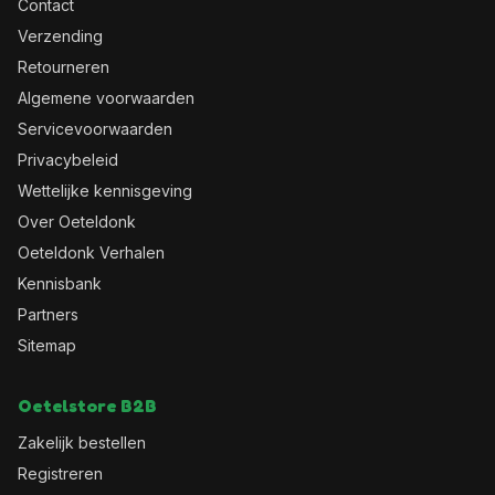
Contact
Verzending
Retourneren
Algemene voorwaarden
Servicevoorwaarden
Privacybeleid
Wettelijke kennisgeving
Over Oeteldonk
Oeteldonk Verhalen
Kennisbank
Partners
Sitemap
Oetelstore B2B
Zakelijk bestellen
Registreren