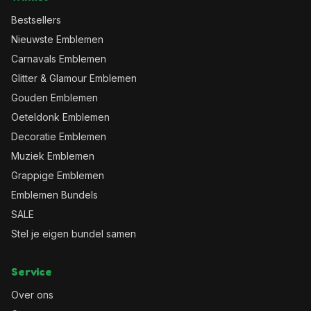
Bestsellers
Nieuwste Emblemen
Carnavals Emblemen
Glitter & Glamour Emblemen
Gouden Emblemen
Oeteldonk Emblemen
Decoratie Emblemen
Muziek Emblemen
Grappige Emblemen
Emblemen Bundels
SALE
Stel je eigen bundel samen
Service
Over ons