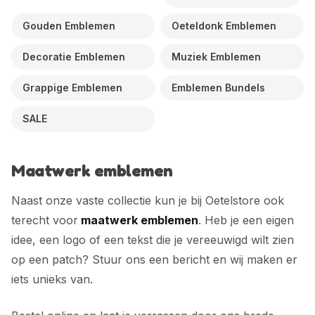
Gouden Emblemen
Oeteldonk Emblemen
Decoratie Emblemen
Muziek Emblemen
Grappige Emblemen
Emblemen Bundels
SALE
Maatwerk emblemen
Naast onze vaste collectie kun je bij Oetelstore ook
terecht voor
maatwerk emblemen
. Heb je een eigen
idee, een logo of een tekst die je vereeuwigd wilt zien
op een patch? Stuur ons een bericht en wij maken er
iets unieks van.