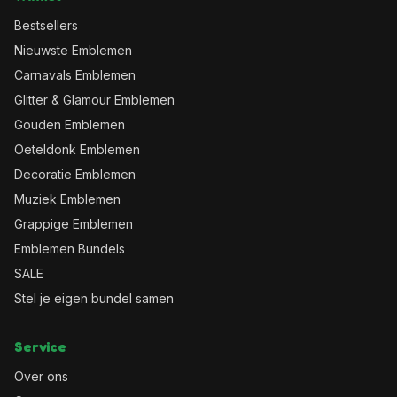
Bestsellers
Nieuwste Emblemen
Carnavals Emblemen
Glitter & Glamour Emblemen
Gouden Emblemen
Oeteldonk Emblemen
Decoratie Emblemen
Muziek Emblemen
Grappige Emblemen
Emblemen Bundels
SALE
Stel je eigen bundel samen
Service
Over ons