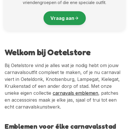
vriendengroepen of die ene speciale outfit.
Vraag aan
Welkom bij Oetelstore
Bij Oetelstore vind je alles wat je nodig hebt om jouw
carnavalsoutfit compleet te maken, of je nu carnaval
viert in Oeteldonk, Knotsenburg, Lampegat, Kielegat,
Kruikenstad of een ander dorp of stad. Met onze
unieke eigen collectie
carnavals emblemen
, patches
en accessoires maak je elke jas, sjaal of trui tot een
echt carnavalskunstwerk.
Emblemen voor élke carnavalsstad