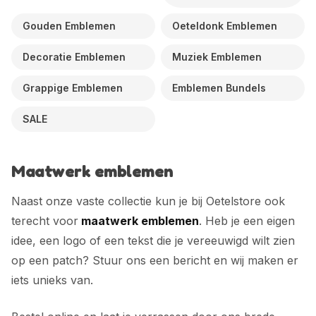
Gouden Emblemen
Oeteldonk Emblemen
Decoratie Emblemen
Muziek Emblemen
Grappige Emblemen
Emblemen Bundels
SALE
Maatwerk emblemen
Naast onze vaste collectie kun je bij Oetelstore ook
terecht voor
maatwerk emblemen
. Heb je een eigen
idee, een logo of een tekst die je vereeuwigd wilt zien
op een patch? Stuur ons een bericht en wij maken er
iets unieks van.