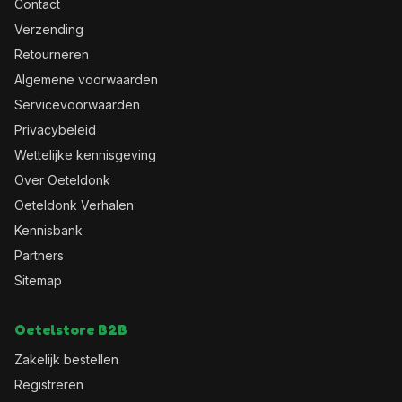
Contact
Verzending
Retourneren
Algemene voorwaarden
Servicevoorwaarden
Privacybeleid
Wettelijke kennisgeving
Over Oeteldonk
Oeteldonk Verhalen
Kennisbank
Partners
Sitemap
Oetelstore B2B
Zakelijk bestellen
Registreren