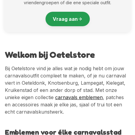
vriendengroepen of die ene speciale outfit.
Vraag aan
Welkom bij Oetelstore
Bij Oetelstore vind je alles wat je nodig hebt om jouw
carnavalsoutfit compleet te maken, of je nu carnaval
viert in Oeteldonk, Knotsenburg, Lampegat, Kielegat,
Kruikenstad of een ander dorp of stad. Met onze
unieke eigen collectie
carnavals emblemen
, patches
en accessoires maak je elke jas, sjaal of trui tot een
echt carnavalskunstwerk.
Emblemen voor élke carnavalsstad