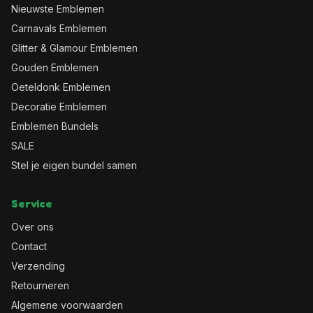
Nieuwste Emblemen
Carnavals Emblemen
Glitter & Glamour Emblemen
Gouden Emblemen
Oeteldonk Emblemen
Decoratie Emblemen
Emblemen Bundels
SALE
Stel je eigen bundel samen
Service
Over ons
Contact
Verzending
Retourneren
Algemene voorwaarden