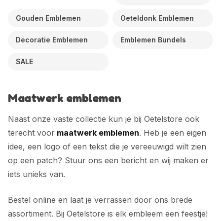
Gouden Emblemen
Oeteldonk Emblemen
Decoratie Emblemen
Emblemen Bundels
SALE
Maatwerk emblemen
Naast onze vaste collectie kun je bij Oetelstore ook
terecht voor
maatwerk emblemen
. Heb je een eigen
idee, een logo of een tekst die je vereeuwigd wilt zien
op een patch? Stuur ons een bericht en wij maken er
iets unieks van.
Bestel online en laat je verrassen door ons brede
assortiment. Bij Oetelstore is elk embleem een feestje!