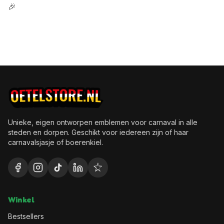
🎉
Unieke, eigen ontworpen emblemen voor carnaval in alle
steden en dorpen. Geschikt voor iedereen zijn of haar
carnavalsjasje of boerenkiel.
Winkel
Bestsellers