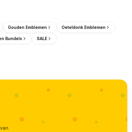
Gouden Emblemen
Oeteldonk Emblemen
n Bundels
SALE
 van