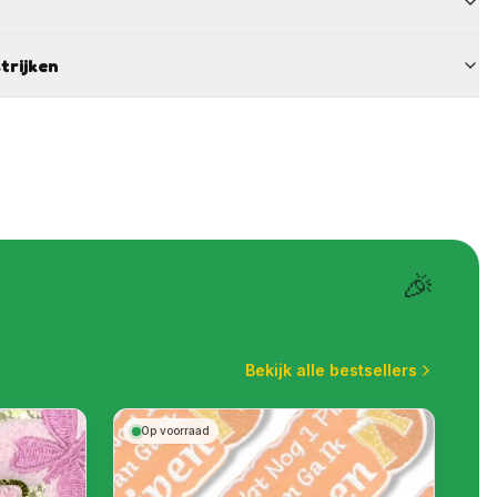
trijken
🎉
Bekijk alle bestsellers
Op voorraad