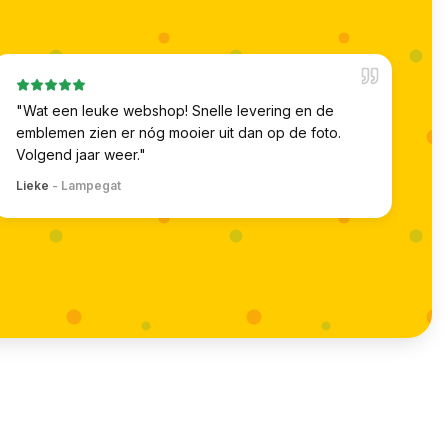
"
Wat een leuke webshop! Snelle levering en de
emblemen zien er nóg mooier uit dan op de foto.
Volgend jaar weer.
"
Lieke
-
Lampegat