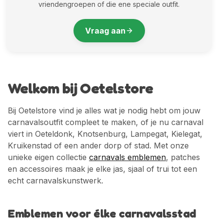
vriendengroepen of die ene speciale outfit.
Vraag aan
Welkom bij Oetelstore
Bij Oetelstore vind je alles wat je nodig hebt om jouw
carnavalsoutfit compleet te maken, of je nu carnaval
viert in Oeteldonk, Knotsenburg, Lampegat, Kielegat,
Kruikenstad of een ander dorp of stad. Met onze
unieke eigen collectie
carnavals emblemen
, patches
en accessoires maak je elke jas, sjaal of trui tot een
echt carnavalskunstwerk.
Emblemen voor élke carnavalsstad