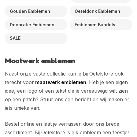
Gouden Emblemen
Oeteldonk Emblemen
Decoratie Emblemen
Emblemen Bundels
SALE
Maatwerk emblemen
Naast onze vaste collectie kun je bij Oetelstore ook
terecht voor
maatwerk emblemen
. Heb je een eigen
idee, een logo of een tekst die je vereeuwigd wilt zien
op een patch? Stuur ons een bericht en wij maken er
iets unieks van.
Bestel online en laat je verrassen door ons brede
assortiment. Bij Oetelstore is elk embleem een feestje!