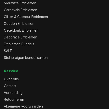
Nieuwste Emblemen
Carnavals Emblemen
Glitter & Glamour Emblemen
Gouden Emblemen
Oeteldonk Emblemen
Decoratie Emblemen
Emblemen Bundels
SALE
Stel je eigen bundel samen
Service
Over ons
Contact
Verzending
Retourneren
Algemene voorwaarden