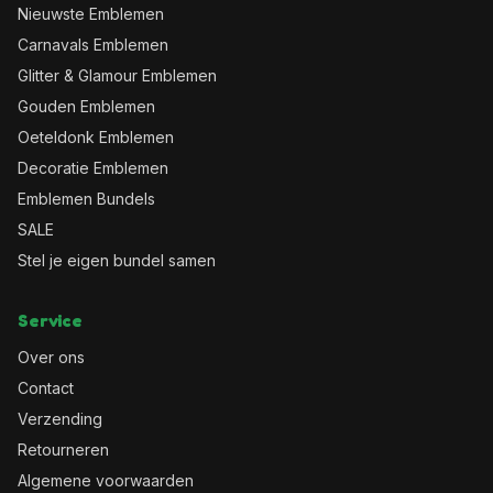
Nieuwste Emblemen
Carnavals Emblemen
Glitter & Glamour Emblemen
Gouden Emblemen
Oeteldonk Emblemen
Decoratie Emblemen
Emblemen Bundels
SALE
Stel je eigen bundel samen
Service
Over ons
Contact
Verzending
Retourneren
Algemene voorwaarden