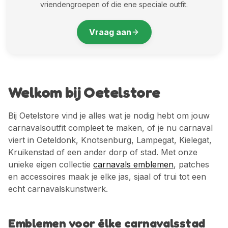
vriendengroepen of die ene speciale outfit.
Vraag aan
Welkom bij Oetelstore
Bij Oetelstore vind je alles wat je nodig hebt om jouw
carnavalsoutfit compleet te maken, of je nu carnaval
viert in Oeteldonk, Knotsenburg, Lampegat, Kielegat,
Kruikenstad of een ander dorp of stad. Met onze
unieke eigen collectie
carnavals emblemen
, patches
en accessoires maak je elke jas, sjaal of trui tot een
echt carnavalskunstwerk.
Emblemen voor élke carnavalsstad