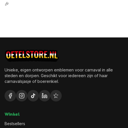
🎉
Unieke, eigen ontworpen emblemen voor carnaval in alle
steden en dorpen. Geschikt voor iedereen zijn of haar
carnavalsjasje of boerenkiel.
Winkel
Bestsellers