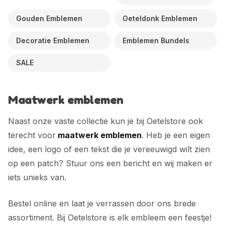
Gouden Emblemen
Oeteldonk Emblemen
Decoratie Emblemen
Emblemen Bundels
SALE
Maatwerk emblemen
Naast onze vaste collectie kun je bij Oetelstore ook
terecht voor
maatwerk emblemen
. Heb je een eigen
idee, een logo of een tekst die je vereeuwigd wilt zien
op een patch? Stuur ons een bericht en wij maken er
iets unieks van.
Bestel online en laat je verrassen door ons brede
assortiment. Bij Oetelstore is elk embleem een feestje!