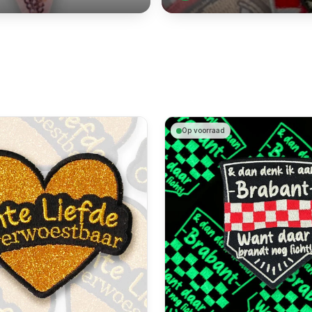
Op voorraad