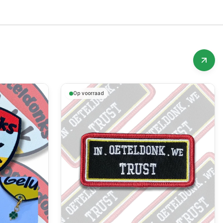
Op voorraad