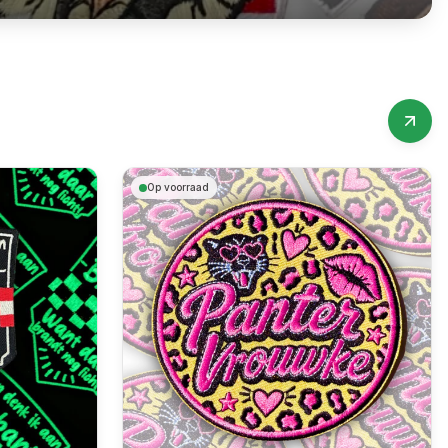
Op voorraad