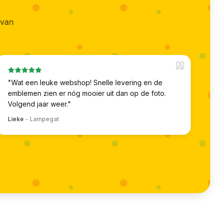
 van
"
Wat een leuke webshop! Snelle levering en de
emblemen zien er nóg mooier uit dan op de foto.
Volgend jaar weer.
"
Lieke
-
Lampegat