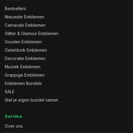
Bestsellers
Nieuwste Emblemen
Carnavals Emblemen
Glitter & Glamour Emblemen
Gouden Emblemen
Oeteldonk Emblemen
Decoratie Emblemen
Muziek Emblemen
Grappige Emblemen
Emblemen Bundels
SALE
Stel je eigen bundel samen
Service
Over ons