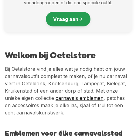
vriendengroepen of die ene speciale outfit.
Vraag aan
Welkom bij Oetelstore
Bij Oetelstore vind je alles wat je nodig hebt om jouw
carnavalsoutfit compleet te maken, of je nu carnaval
viert in Oeteldonk, Knotsenburg, Lampegat, Kielegat,
Kruikenstad of een ander dorp of stad. Met onze
unieke eigen collectie
carnavals emblemen
, patches
en accessoires maak je elke jas, sjaal of trui tot een
echt carnavalskunstwerk.
Emblemen voor élke carnavalsstad