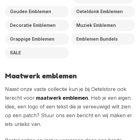
Gouden Emblemen
Oeteldonk Emblemen
Decoratie Emblemen
Muziek Emblemen
Grappige Emblemen
Emblemen Bundels
SALE
Maatwerk emblemen
Naast onze vaste collectie kun je bij Oetelstore ook
terecht voor
maatwerk emblemen
. Heb je een eigen
idee, een logo of een tekst die je vereeuwigd wilt zien
op een patch? Stuur ons een bericht en wij maken er
iets unieks van.