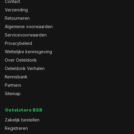
Contact
Verzending
Retourneren
Algemene voorwaarden
Servicevoorwaarden
Privacybeleid
Wettelijke kennisgeving
Over Oeteldonk
Oeteldonk Verhalen
Kennisbank
Partners
Sitemap
Oetelstore B2B
Zakelijk bestellen
Registreren