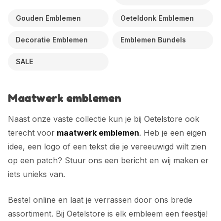
Gouden Emblemen
Oeteldonk Emblemen
Decoratie Emblemen
Emblemen Bundels
SALE
Maatwerk emblemen
Naast onze vaste collectie kun je bij Oetelstore ook
terecht voor
maatwerk emblemen
. Heb je een eigen
idee, een logo of een tekst die je vereeuwigd wilt zien
op een patch? Stuur ons een bericht en wij maken er
iets unieks van.
Bestel online en laat je verrassen door ons brede
assortiment. Bij Oetelstore is elk embleem een feestje!