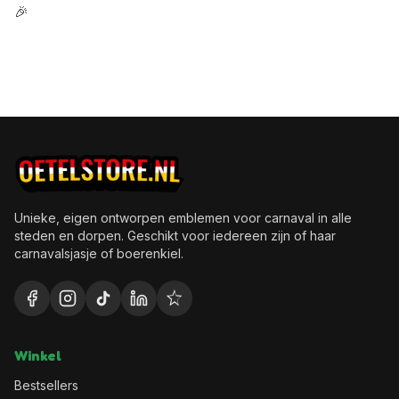
🎉
Unieke, eigen ontworpen emblemen voor carnaval in alle
steden en dorpen. Geschikt voor iedereen zijn of haar
carnavalsjasje of boerenkiel.
Winkel
Bestsellers