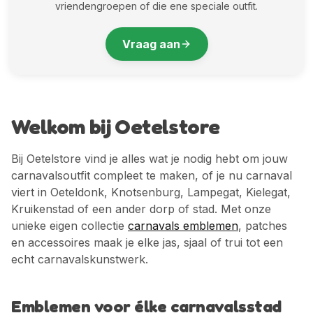
vriendengroepen of die ene speciale outfit.
Vraag aan
Welkom bij Oetelstore
Bij Oetelstore vind je alles wat je nodig hebt om jouw
carnavalsoutfit compleet te maken, of je nu carnaval
viert in Oeteldonk, Knotsenburg, Lampegat, Kielegat,
Kruikenstad of een ander dorp of stad. Met onze
unieke eigen collectie
carnavals emblemen
, patches
en accessoires maak je elke jas, sjaal of trui tot een
echt carnavalskunstwerk.
Emblemen voor élke carnavalsstad