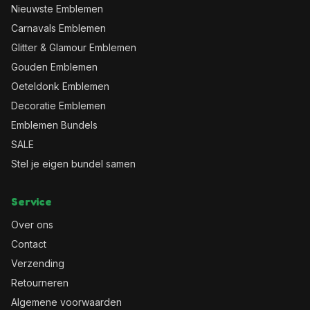
Nieuwste Emblemen
Carnavals Emblemen
Glitter & Glamour Emblemen
Gouden Emblemen
Oeteldonk Emblemen
Decoratie Emblemen
Emblemen Bundels
SALE
Stel je eigen bundel samen
Service
Over ons
Contact
Verzending
Retourneren
Algemene voorwaarden